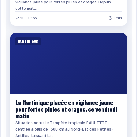
vigilance jaune pour fortes pluies et orages. Depuis
cette nuit,…
28/10 · 10h55
⏱ 1 min
MARTINIQUE
La Martinique placée en vigilance jaune
pour fortes pluies et orages, ce vendredi
matin
Situation actuelle Tempête tropicale PAULETTE
centrée à plus de 1300 km au Nord-Est des Petites-
Antilles, laissant la…