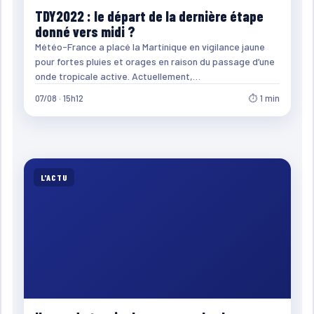
TDY2022 : le départ de la dernière étape
donné vers midi ?
Météo-France a placé la Martinique en vigilance jaune
pour fortes pluies et orages en raison du passage d’une
onde tropicale active. Actuellement,…
07/08 · 15h12
⏱ 1 min
L'ACTU