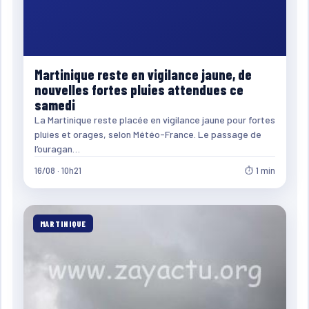
Martinique reste en vigilance jaune, de
nouvelles fortes pluies attendues ce
samedi
La Martinique reste placée en vigilance jaune pour fortes
pluies et orages, selon Météo-France. Le passage de
l’ouragan…
16/08 · 10h21
⏱ 1 min
MARTINIQUE