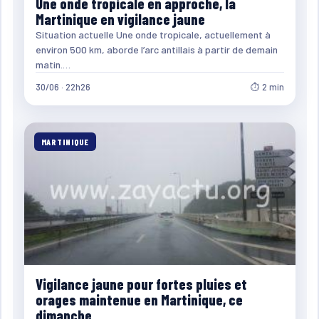
Une onde tropicale en approche, la
Martinique en vigilance jaune
Situation actuelle Une onde tropicale, actuellement à
environ 500 km, aborde l’arc antillais à partir de demain
matin.…
30/06 · 22h26
⏱ 2 min
MARTINIQUE
Vigilance jaune pour fortes pluies et
orages maintenue en Martinique, ce
dimanche