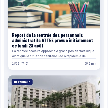
Report de la rentrée des personnels
administratifs ATTEE prévue initialement
ce lundi 23 août
La rentrée scolaire approche à grand pas en Martinique
alors que la situation sanitaire liée à l’épidémie de…
21/08 · 17h01
⏱ 2 min
MARTINIQUE