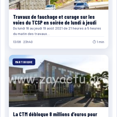
Travaux de fauchage et curage sur les
voies du TCSP en soirée de lundi à jeudi
Du lundi 16 au jeudi 19 août 2021 de 21 heures à 5 heures
du matin des travaux…
13/08 · 23h40
⏱ 1 min
MARTINIQUE
La CTM débloque 8 millions d’euros pour