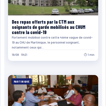
Des repas offerts par la CTM aux
soignants de garde mobilisés au CHUM
contre la covid-19
Fortement mobilisé contre cette 4ème vague de covid-
19 au CHU de Martinique, le personnel soignant,
notamment ceux qui…
19/08 · 11h21
⏱ 1 min
MARTINIQUE