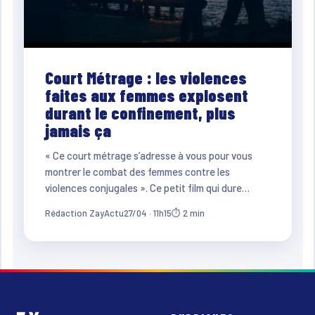
Court Métrage : les violences
faites aux femmes explosent
durant le confinement, plus
jamais ça
« Ce court métrage s’adresse à vous pour vous
montrer le combat des femmes contre les
violences conjugales ». Ce petit film qui dure…
Rédaction ZayActu
27/04 · 11h15
⏱ 2 min