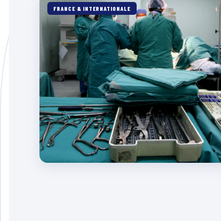
FRANCE & INTERNATIONALE