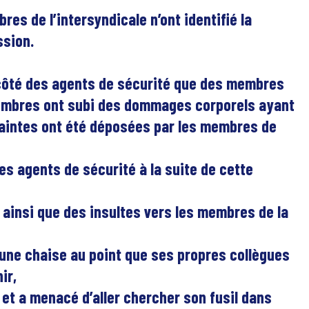
res de l’intersyndicale n’ont identifié la
ssion.
 côté des agents de sécurité que des membres
membres ont subi des dommages corporels ayant
plaintes ont été déposées par les membres de
es agents de sécurité à la suite de cette
ainsi que des insultes vers les membres de la
 une chaise au point que ses propres collègues
ir,
 et a menacé d’aller chercher son fusil dans