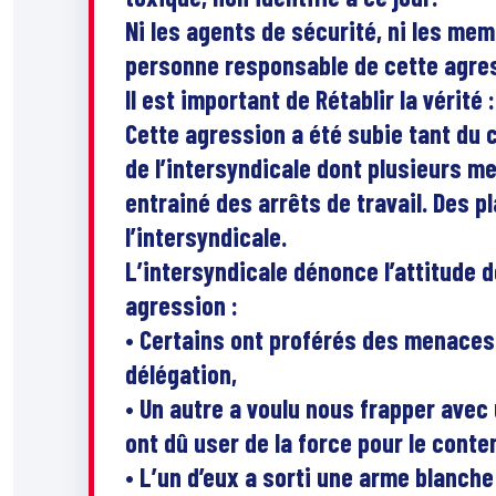
Ni les agents de sécurité, ni les memb
personne responsable de cette agre
Il est important de Rétablir la vérité :
Cette agression a été subie tant du
de l’intersyndicale dont plusieurs 
entrainé des arrêts de travail. Des 
l’intersyndicale.
L’intersyndicale dénonce l’attitude d
agression :
• Certains ont proférés des menaces 
délégation,
• Un autre a voulu nous frapper avec
ont dû user de la force pour le conten
• L’un d’eux a sorti une arme blanche