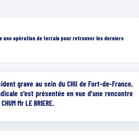
e une opération de terrain pour retrouver les derniers
cident grave au sein du CHU de Fort-de-France,
ndicale s’est présentée en vue d’une rencontre
 CHUM Mr LE BRIERE.