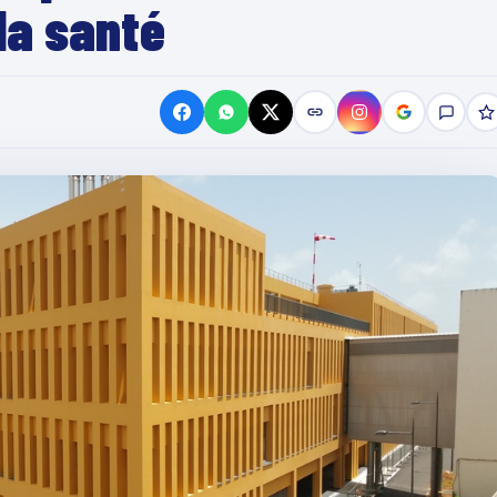
 la santé