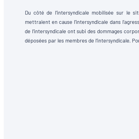
Du côté de l’intersyndicale mobilisée sur le s
mettraient en cause l’intersyndicale dans l’agr
de l’intersyndicale ont subi des dommages corpore
déposées par les membres de l’intersyndicale. Pour 