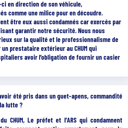
-ci en direction de son véhicule,
pés comme une milice pour en découdre.
vent être eux aussi condamnés car exercés par
sant garantir notre sécurité. Nous nous
eux sur la qualité et le professionnalisme de
 un prestataire extérieur au CHUM qui
taliers avoir l’obligation de fournir un casier
avoir été pris dans un guet-apens, commandité
la lutte ?
 du CHUM, Le préfet et l’ARS qui condamnent