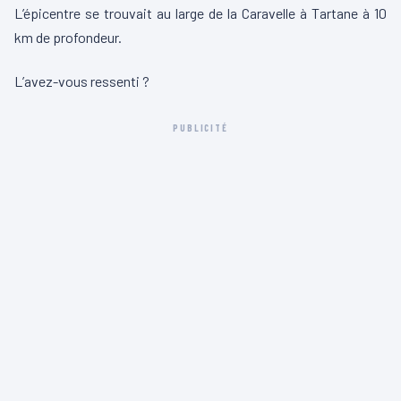
L’épicentre se trouvait au large de la Caravelle à Tartane à 10
km de profondeur.
L’avez-vous ressenti ?
PUBLICITÉ