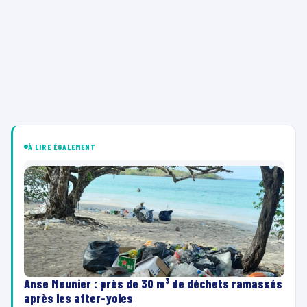
À LIRE ÉGALEMENT
Anse Meunier : près de 30 m³ de déchets ramassés
après les after-yoles