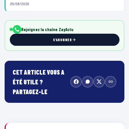
05/08/2026
Rejoignez la chaîne ZayActu
S'ABONNER
CET ARTICLE VOUS A
ÉTÉ UTILE ?
PARTAGEZ-LE