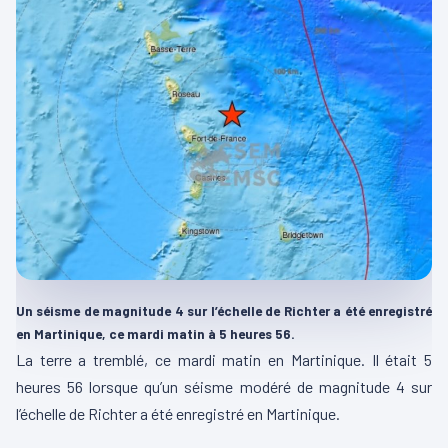
Un séisme de magnitude 4 sur l’échelle de Richter a été enregistré
en Martinique, ce mardi matin à 5 heures 56.
La terre a tremblé, ce mardi matin en Martinique. Il était 5
heures 56 lorsque qu’un séisme modéré de magnitude 4 sur
l’échelle de Richter a été enregistré en Martinique.