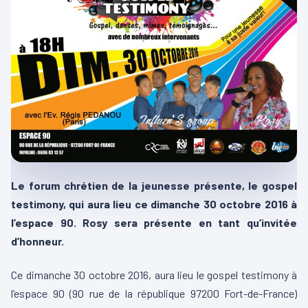
Le forum chrétien de la jeunesse présente, le gospel
testimony, qui aura lieu ce dimanche 30 octobre 2016 à
l’espace 90. Rosy sera présente en tant qu’invitée
d’honneur.
Ce dimanche 30 octobre 2016, aura lieu le gospel testimony à
l’espace 90 (90 rue de la république 97200 Fort-de-France)