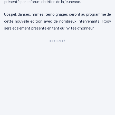
présenté par le forum chrétien de la jeunesse.
Gospel, danses, mimes, témoignages seront au programme de
cette nouvelle édition avec de nombreux intervenants. Rosy
sera également présente en tant qu’invitée d’honneur.
PUBLICITÉ