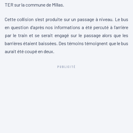
TER sur la commune de Millas.
Cette collision s’est produite sur un passage à niveau. Le bus
en question d’après nos informations a été percuté à l’arrière
par le train et se serait engagé sur le passage alors que les
barrières étaient baissées. Des témoins témoignent que le bus
aurait été coupé en deux.
PUBLICITÉ