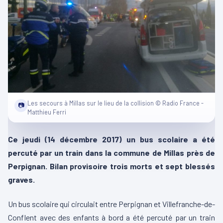
Les secours à Millas sur le lieu de la collision © Radio France -
📷
Matthieu Ferri
Ce jeudi (14 décembre 2017) un bus scolaire a été
percuté par un train dans la commune de Millas près de
Perpignan. Bilan provisoire trois morts et sept blessés
graves.
Un bus scolaire qui circulait entre Perpignan et Villefranche-de-
Conflent avec des enfants à bord a été percuté par un train