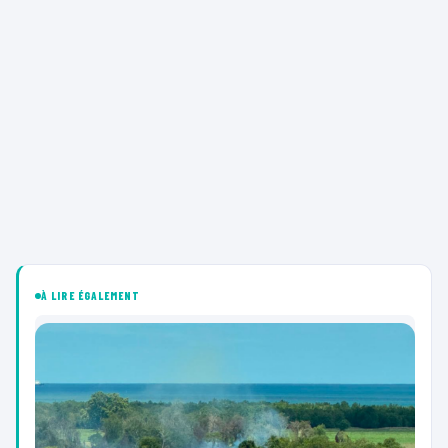
À LIRE ÉGALEMENT