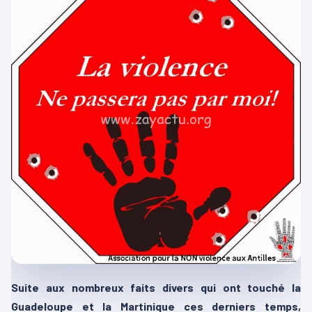
Suite aux nombreux faits divers qui ont touché la
Guadeloupe et la Martinique ces derniers temps,