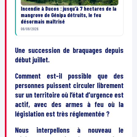
Incendie à Ducos : jusqu’à 7 hectares de la
mangrove de Génipa détruits, le feu
désormais maîtrisé
06/08/2026
Une succession de braquages depuis
début juillet.
Comment est-il possible que des
personnes puissent circuler librement
sur un territoire où l’état d’urgence est
actif, avec des armes à feu où la
législation est très réglementée ?
Nous interpellons à nouveau le