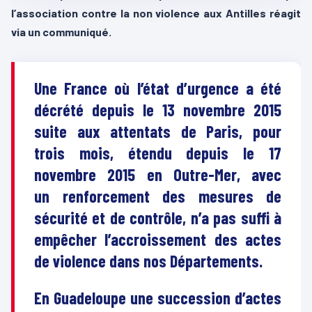
l’association contre la non violence aux Antilles réagit
via un communiqué.
Une France où l’état d’urgence a été
décrété depuis le 13 novembre 2015
suite aux attentats de Paris, pour
trois mois, étendu depuis le 17
novembre 2015 en Outre-Mer, avec
un renforcement des mesures de
sécurité et de contrôle, n’a pas suffi à
empêcher l’accroissement des actes
de violence dans nos Départements.
En Guadeloupe une succession d’actes