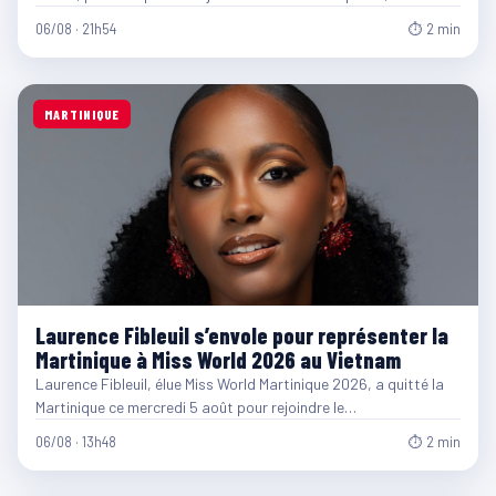
06/08 · 21h54
⏱ 2 min
MARTINIQUE
Laurence Fibleuil s’envole pour représenter la
Martinique à Miss World 2026 au Vietnam
Laurence Fibleuil, élue Miss World Martinique 2026, a quitté la
Martinique ce mercredi 5 août pour rejoindre le…
06/08 · 13h48
⏱ 2 min