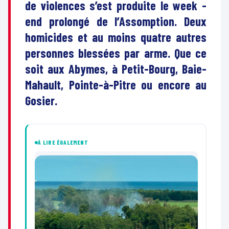
de violences s’est produite le week -
end prolongé de l’Assomption. Deux
homicides et au moins quatre autres
personnes blessées par arme. Que ce
soit aux Abymes, à Petit-Bourg, Baie-
Mahault, Pointe-à-Pitre ou encore au
Gosier.
À LIRE ÉGALEMENT