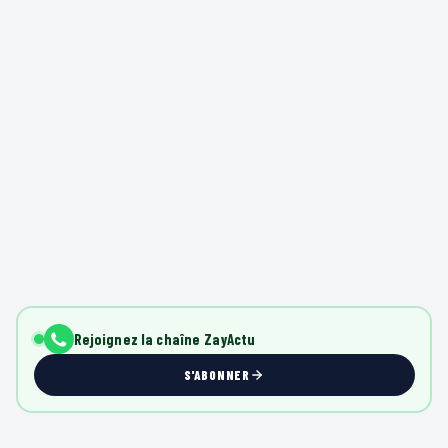
Rejoignez la chaîne ZayActu
S'ABONNER