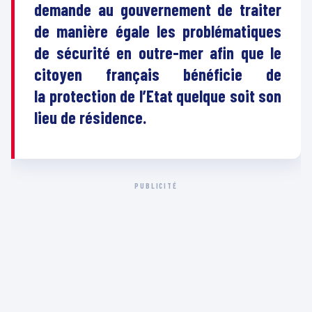
demande au gouvernement de traiter
de manière égale les problématiques
de sécurité en outre-mer afin que le
citoyen français bénéficie de
la protection de l’Etat quelque soit son
lieu de résidence.
PUBLICITÉ