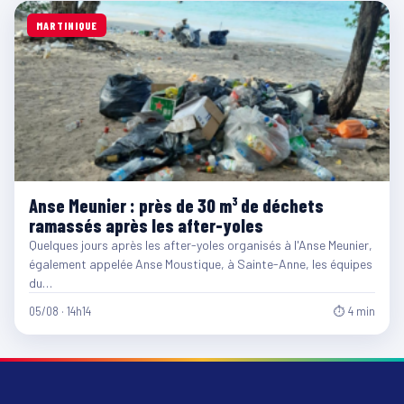
MARTINIQUE
Anse Meunier : près de 30 m³ de déchets
ramassés après les after-yoles
Quelques jours après les after-yoles organisés à l'Anse Meunier,
également appelée Anse Moustique, à Sainte-Anne, les équipes
du…
05/08 · 14h14
⏱ 4 min