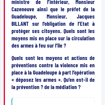
ministre de l’intérieur, Monsieur
Cazeneuve ainsi que le préfet de la
Guadeloupe, Monsieur, Jacques
BILLANT sur l’obligation de l’Etat à
protéger ses citoyens. Quels sont les
moyens mis en place sur la circulation
des armes à feu sur l’île ?
Quels sont les moyens et actions de
préventions contre la violence mis en
place à la Guadeloupe à part l’opération
« déposez les armes ». Qu’en est-il de
la prévention ? de la médiation ?