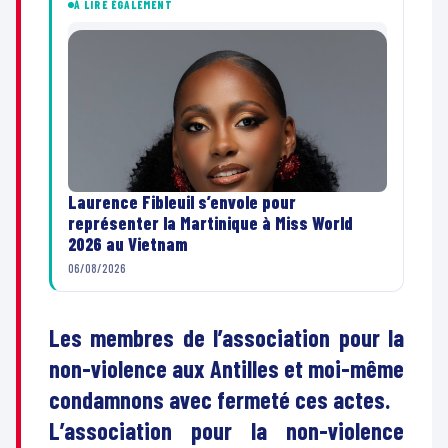
À LIRE ÉGALEMENT
Laurence Fibleuil s’envole pour
représenter la Martinique à Miss World
2026 au Vietnam
06/08/2026
Les membres de l’association pour la
non-violence aux Antilles et moi-même
condamnons avec fermeté ces actes.
L’association pour la non-violence