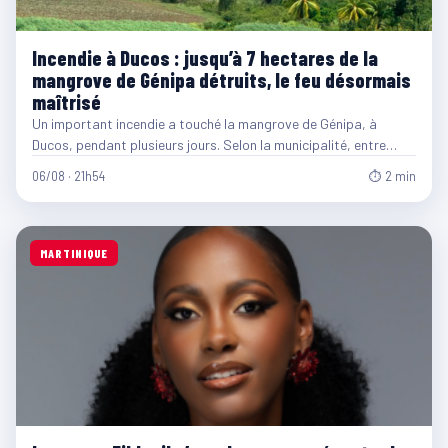
Incendie à Ducos : jusqu’à 7 hectares de la
mangrove de Génipa détruits, le feu désormais
maîtrisé
Un important incendie a touché la mangrove de Génipa, à
Ducos, pendant plusieurs jours. Selon la municipalité, entre…
06/08 · 21h54
⏱ 2 min
MARTINIQUE