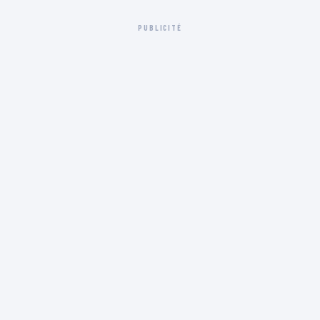
PUBLICITÉ