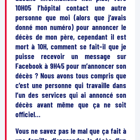
10H05 l’hôpital contact une autre
personne que moi (alors que j’avais
donné mon numéro) pour annoncer le
décès de mon père, cependant il est
mort à 10H, comment se fait-il que je
puisse recevoir un message sur
Facebook à 9H45 pour m’annoncer son
décès ? Nous avons tous compris que
c’est une personne qui travaille dans
l’un des services qui ai annoncé son
décès avant même que ça ne soit
officiel…
Vous ne savez pas le mal que ça fait à