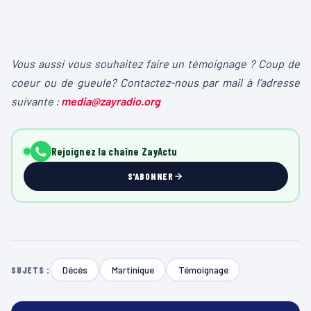
Vous aussi vous souhaitez faire un témoignage ? Coup de
coeur ou de gueule? Contactez-nous par mail à l’adresse
suivante :
media@zayradio.org
Rejoignez la chaîne ZayActu
S'ABONNER
Décès
Martinique
Témoignage
SUJETS :