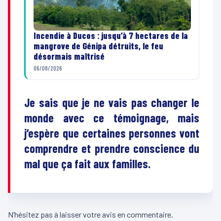
Incendie à Ducos : jusqu’à 7 hectares de la
mangrove de Génipa détruits, le feu
désormais maîtrisé
06/08/2026
Je sais que je ne vais pas changer le
monde avec ce témoignage, mais
j’espère que certaines personnes vont
comprendre et prendre conscience du
mal que ça fait aux familles.
N’hésitez pas à laisser votre avis en commentaire.