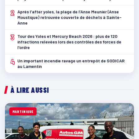
2
Après l’after yoles, la plage de l’Anse Meunier (Anse
Moustique) retrouvée couverte de déchets à Sainte-
Anne
3
Tour des Yoles et Mercury Beach 2026 : plus de 120
infractions relevées lors des contrôles des forces de
l’ordre
4
Un important incendie ravage un entrepôt de SODICAR
au Lamentin
À LIRE AUSSI
MARTINIQUE