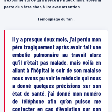
perte d’un être cher, à lire avec attention.
Témoignage du fan :
Il y a presque deux mois, j’ai perdu mon
père tragiquement après avoir fait une
embolie pulmonaire au travail alors
qu’il n’était pas malade, mais voilà en
allant à l’hôpital le soir de son malaise
nous avons pu voir le médecin qui nous
a donné quelques précisions sur son
état de santé, j’ai donné mon numéro
de téléphone afin qu’on puisse me
contacter en cas d’évolution sur son