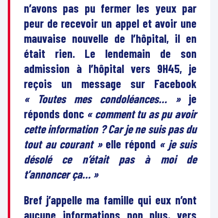
n’avons pas pu fermer les yeux par
peur de recevoir un appel et avoir une
mauvaise nouvelle de l’hôpital, il en
était rien. Le lendemain de son
admission à l’hôpital vers 9H45, je
reçois un message sur Facebook
« Toutes mes condoléances… »
je
réponds donc
« comment tu as pu avoir
cette information ? Car je ne suis pas du
tout au courant »
elle répond
« je suis
désolé ce n’était pas à moi de
t’annoncer ça… »
Bref j’appelle ma famille qui eux n’ont
aucune informations non plus, vers