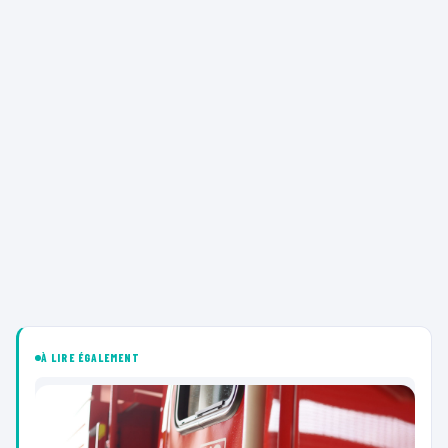
À LIRE ÉGALEMENT