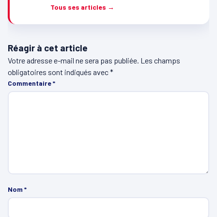
Tous ses articles →
Réagir à cet article
Votre adresse e-mail ne sera pas publiée.
Les champs
obligatoires sont indiqués avec
*
Commentaire
*
Nom
*