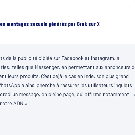
es montages sexuels générés par Grok sur X
ts de la publicité ciblée sur Facebook et Instagram, a
ries, telles que Messenger, en permettant aux annonceurs d
nt leurs produits. C’est déjà le cas en Inde, son plus grand
hatsApp a ainsi cherché à rassurer les utilisateurs inquiets
rcredi un message, en pleine page, qui affirme notamment : 
 notre ADN ».