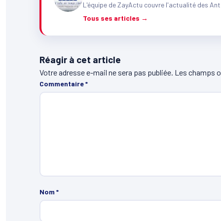
L'équipe de ZayActu couvre l'actualité des Ant
Tous ses articles →
Réagir à cet article
Votre adresse e-mail ne sera pas publiée.
Les champs ob
Commentaire
*
Nom
*