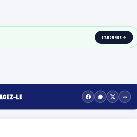
S'ABONNER
TAGEZ-LE