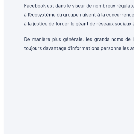
Facebook est dans le viseur de nombreux régulateu
à l’écosystème du groupe nuisent à la concurrenc
à la justice de forcer le géant de réseaux sociau
De manière plus générale, les grands noms de l
toujours davantage d’informations personnelles afi