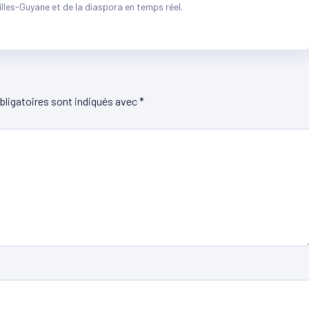
illes-Guyane et de la diaspora en temps réel.
ligatoires sont indiqués avec
*