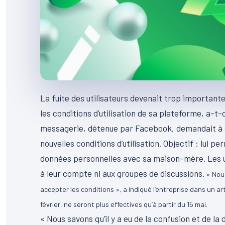
La fuite des utilisateurs devenait trop importan
les conditions d’utilisation de sa plateforme, a-t
messagerie, détenue par Facebook, demandait à se
nouvelles conditions d’utilisation. Objectif : lui 
données personnelles avec sa maison-mère. Les ut
à leur compte ni aux groupes de discussions.
« Nous
accepter les conditions », a indiqué l’entreprise dans un ar
février, ne seront plus effectives qu’à partir du 15 mai.
« Nous savons qu’il y a eu de la confusion et de l