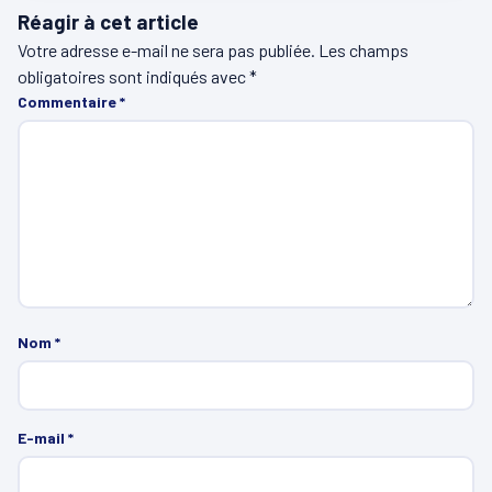
Réagir à cet article
Votre adresse e-mail ne sera pas publiée.
Les champs
obligatoires sont indiqués avec
*
Commentaire
*
Nom
*
E-mail
*