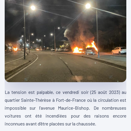
La tension est palpable, ce vendredi soir
(25 août 2023)
au
quartier
Sainte-Thérèse
à Fort-de-France où la circulation est
impossible sur l’avenue Maurice-Bishop.
De nombreuses
voitures ont été incendiées pour des raisons encore
inconnues avant d’être placées sur la chaussée.