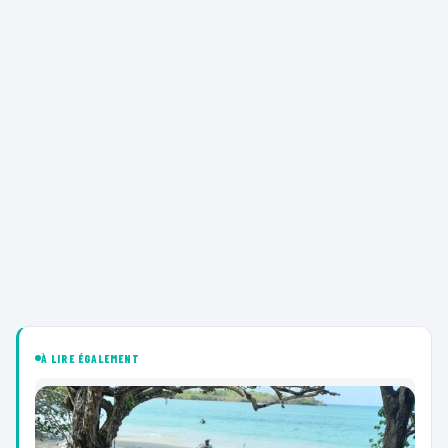
À LIRE ÉGALEMENT