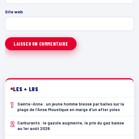
Site web
LES + LUS
1
Sainte-Anne : un jeune homme blessé par balles sur la
plage de l’Anse Moustique en marge d’un after yoles
2
Carburants : le gazole augmente, le prix du gaz baisse
au 1er août 2026