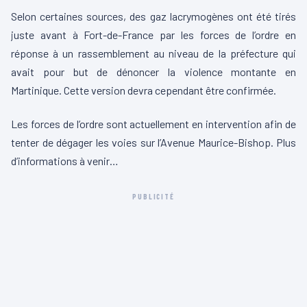
Selon certaines sources, des gaz lacrymogènes ont été tirés
juste avant à Fort-de-France par les forces de l’ordre en
réponse à un rassemblement au niveau de la préfecture qui
avait pour but de dénoncer la violence montante en
Martinique.
Cette version devra cependant être confirmée.
Les forces de l’ordre sont actuellement en intervention afin de
tenter de dégager les voies sur l’Avenue
Maurice-Bishop
. Plus
d’informations à venir…
PUBLICITÉ