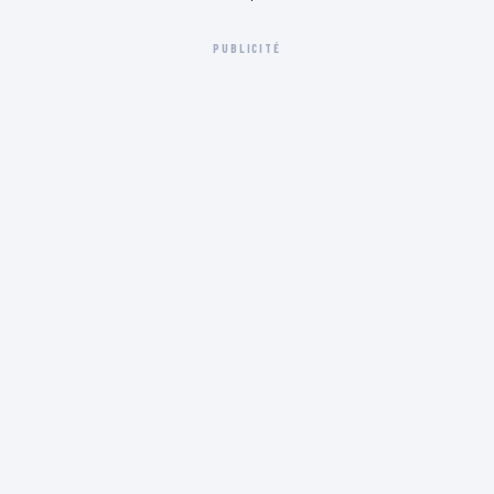
PUBLICITÉ