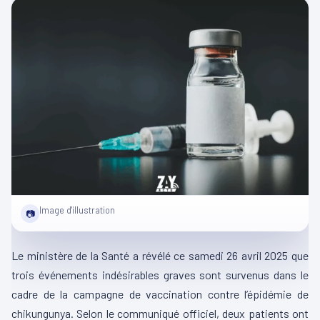
Image d'illustration
📷
Le ministère de la Santé a révélé ce samedi 26 avril 2025 que
trois événements indésirables graves sont survenus dans le
cadre de la campagne de vaccination contre l’épidémie de
chikungunya. Selon le communiqué officiel, deux patients ont