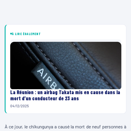
À LIRE ÉGALEMENT
La Réunion : un airbag Takata mis en cause dans la
mort d’un conducteur de 23 ans
04/12/2025
À ce jour, le chikungunya a causé la mort de neuf personnes à