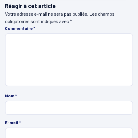
Réagir à cet article
Votre adresse e-mail ne sera pas publiée.
Les champs
obligatoires sont indiqués avec
*
Commentaire
*
Nom
*
E-mail
*