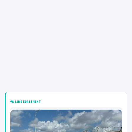
À LIRE ÉGALEMENT