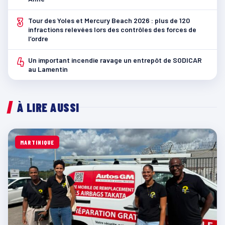
3
Tour des Yoles et Mercury Beach 2026 : plus de 120
infractions relevées lors des contrôles des forces de
l’ordre
4
Un important incendie ravage un entrepôt de SODICAR
au Lamentin
À LIRE AUSSI
MARTINIQUE