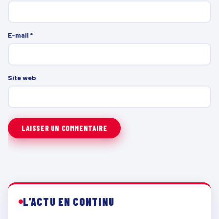
E-mail
*
Site web
L'ACTU EN CONTINU