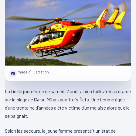
Image d'illustration.
📷
La fin de journée de ce samedi 2 août a bien failli virer au drame
sur la plage de l’Anse Mitan, aux Trois-Îlets. Une femme âgée
d’une trentaine d’années a été victime d’un malaise alors qu’elle
se baignait.
Selon les secours, la jeune femme présentait un état de