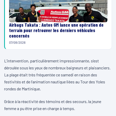
Airbags Takata : Autos GM lance une opération de
terrain pour retrouver les derniers véhicules
concernés
07/08/2026
L’intervention, particulièrement impressionnante, s’est
déroulée sous les yeux de nombreux baigneurs et plaisanciers.
La plage était très fréquentée ce samedi en raison des
festivités et de l’animation nautique liées au Tour des Yoles
rondes de Martinique.
Grâce à la réactivité des témoins et des secours, la jeune
femme a pu être prise en charge à temps.