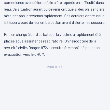
somnolence avancé lorsqu’elle a été repérée en difficulté dans
l’eau. Sa situation aurait pu devenir critique si des plaisanciers
n’étaient pas intervenus rapidement. Ces derniers ont réussi à
la hisser à bord de leur embarcation avant d’alerter les secours.
Pris en charge à bord du bateau, la victime a rapidement été
placée sous assistance respiratoire. Un hélicoptère de la
sécurité civile, Dragon 972, a ensuite été mobilisé pour son
évacuation vers le CHUM.
PUBLICITÉ