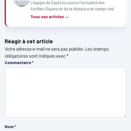
L'équipe de ZayActu couvre l'actualité des
Antilles-Guyane et de la diaspora en temps réel.
Tous ses articles →
Réagir à cet article
Votre adresse e-mail ne sera pas publiée.
Les champs
obligatoires sont indiqués avec
*
Commentaire
*
Nom
*