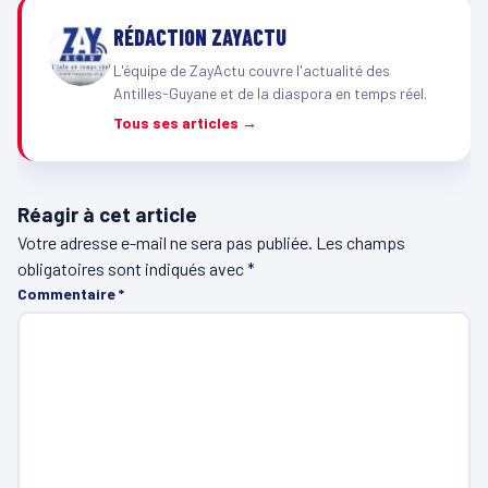
RÉDACTION ZAYACTU
L'équipe de ZayActu couvre l'actualité des
Antilles-Guyane et de la diaspora en temps réel.
Tous ses articles →
Réagir à cet article
Votre adresse e-mail ne sera pas publiée.
Les champs
obligatoires sont indiqués avec
*
Commentaire
*