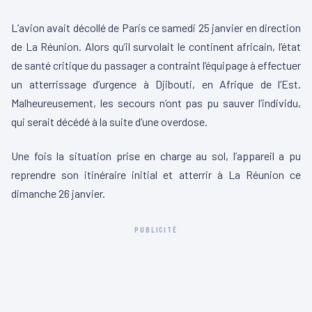
L’avion avait décollé de Paris ce samedi 25 janvier en direction
de La Réunion. Alors qu’il survolait le continent africain, l’état
de santé critique du passager a contraint l’équipage à effectuer
un atterrissage d’urgence à Djibouti, en Afrique de l’Est.
Malheureusement, les secours n’ont pas pu sauver l’individu,
qui serait décédé à la suite d’une overdose.
Une fois la situation prise en charge au sol, l’appareil a pu
reprendre son itinéraire initial et atterrir à La Réunion ce
dimanche 26 janvier.
PUBLICITÉ