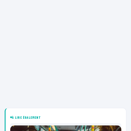
À LIRE ÉGALEMENT