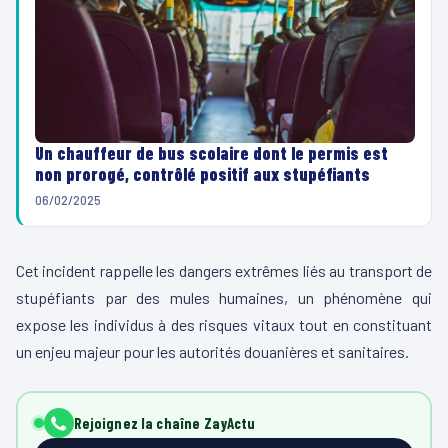
Un chauffeur de bus scolaire dont le permis est
non prorogé, contrôlé positif aux stupéfiants
06/02/2025
Cet incident rappelle les dangers extrêmes liés au transport de
stupéfiants par des mules humaines, un phénomène qui
expose les individus à des risques vitaux tout en constituant
un enjeu majeur pour les autorités douanières et sanitaires.
Rejoignez la chaîne ZayActu