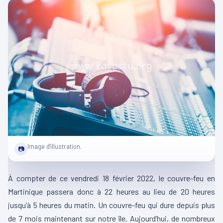
Image d'illustration.
📷
À compter de ce vendredi 18 février 2022, le couvre-feu en
Martinique passera donc à 22 heures au lieu de 20 heures
jusqu’à 5 heures du matin. Un couvre-feu qui dure depuis plus
de 7 mois maintenant sur notre île. Aujourd’hui, de nombreux