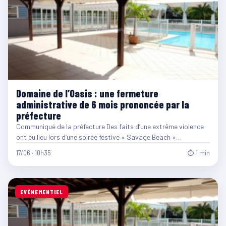
Domaine de l’Oasis : une fermeture
administrative de 6 mois prononcée par la
préfecture
Communiqué de la préfecture Des faits d’une extrême violence
ont eu lieu lors d’une soirée festive « Savage Beach »…
17/06 · 10h35
⏱ 1 min
EVÉNEMENTIEL