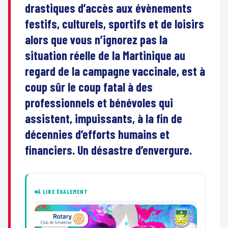
drastiques d’accès aux évènements
festifs, culturels, sportifs et de loisirs
alors que vous n’ignorez pas la
situation réelle de la Martinique au
regard de la campagne vaccinale, est à
coup sûr le coup fatal à des
professionnels et bénévoles qui
assistent, impuissants, à la fin de
décennies d’efforts humains et
financiers. Un désastre d’envergure.
À LIRE ÉGALEMENT