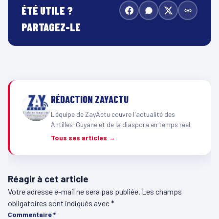
ÉTÉ UTILE ?
PARTAGEZ-LE
RÉDACTION ZAYACTU
L'équipe de ZayActu couvre l'actualité des
Antilles-Guyane et de la diaspora en temps réel.
Tous ses articles →
Réagir à cet article
Votre adresse e-mail ne sera pas publiée.
Les champs
obligatoires sont indiqués avec
*
Commentaire
*