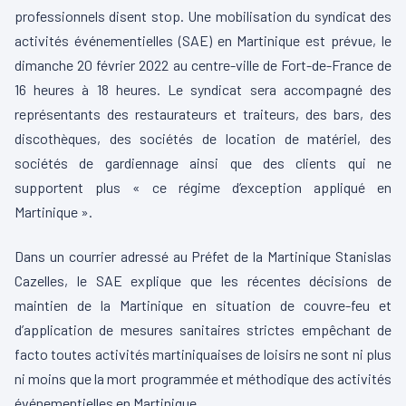
professionnels disent stop. Une mobilisation du syndicat des
activités événementielles (SAE) en Martinique est prévue, le
dimanche 20 février 2022 au centre-ville de Fort-de-France de
16 heures à 18 heures. Le syndicat sera accompagné des
représentants des restaurateurs et traiteurs, des bars, des
discothèques, des sociétés de location de matériel, des
sociétés de gardiennage ainsi que des clients qui ne
supportent plus « ce régime d’exception appliqué en
Martinique ».
Dans un courrier adressé au Préfet de la Martinique Stanislas
Cazelles, le SAE explique que les récentes décisions de
maintien de la Martinique en situation de couvre-feu et
d’application de mesures sanitaires strictes empêchant de
facto toutes activités martiniquaises de loisirs ne sont ni plus
ni moins que la mort programmée et méthodique des activités
événementielles en Martinique.