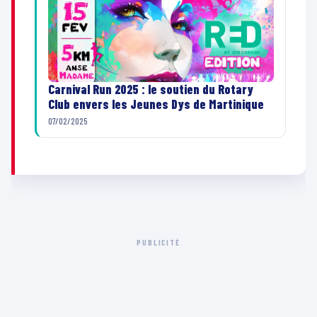
Carnival Run 2025 : le soutien du Rotary
Club envers les Jeunes Dys de Martinique
07/02/2025
PUBLICITÉ