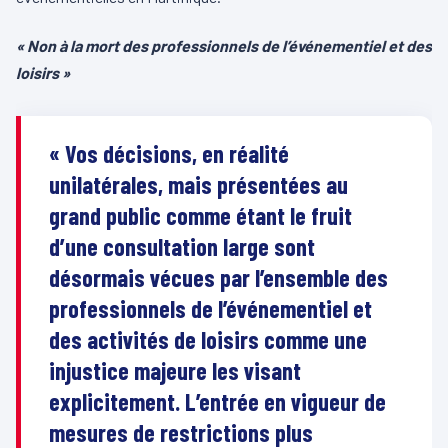
« Non à la mort des professionnels de l’événementiel et des
loisirs »
« Vos décisions, en réalité
unilatérales, mais présentées au
grand public comme étant le fruit
d’une consultation large sont
désormais vécues par l’ensemble des
professionnels de l’événementiel et
des activités de loisirs comme une
injustice majeure les visant
explicitement. L’entrée en vigueur de
mesures de restrictions plus