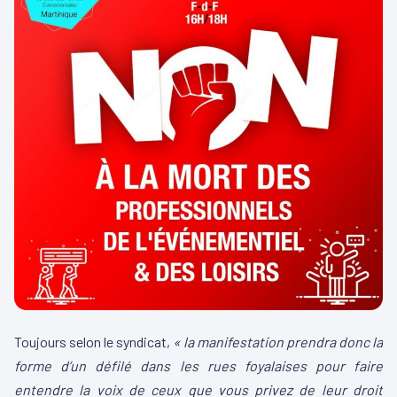
Toujours selon le syndicat,
« la manifestation prendra donc la
forme d’un défilé dans les rues foyalaises pour faire
entendre la voix de ceux que vous privez de leur droit