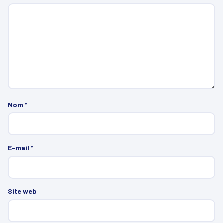
Nom
*
E-mail
*
Site web