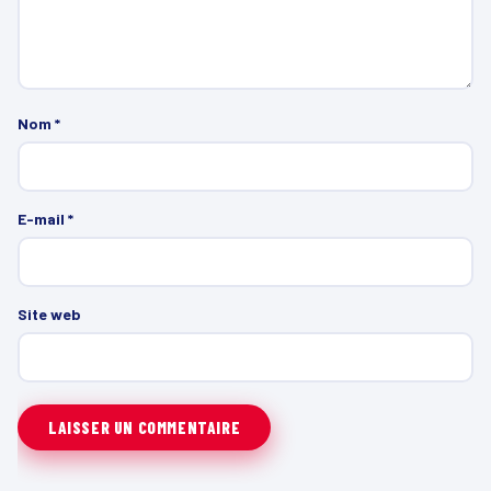
Nom
*
E-mail
*
Site web