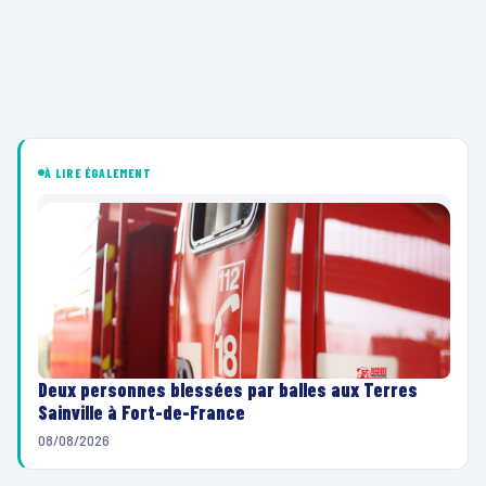
À LIRE ÉGALEMENT
Deux personnes blessées par balles aux Terres
Sainville à Fort-de-France
08/08/2026