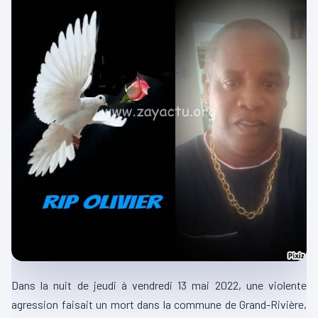
Dans la nuit de jeudi à vendredi 13 mai 2022, une violente
agression faisait un mort dans la commune de Grand-Rivière,