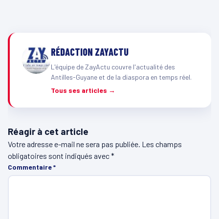
RÉDACTION ZAYACTU
L'équipe de ZayActu couvre l'actualité des
Antilles-Guyane et de la diaspora en temps réel.
Tous ses articles →
Réagir à cet article
Votre adresse e-mail ne sera pas publiée.
Les champs
obligatoires sont indiqués avec
*
Commentaire
*