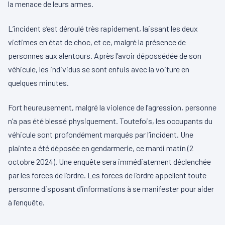
la menace de leurs armes.
L’incident s’est déroulé très rapidement, laissant les deux
victimes en état de choc, et ce, malgré la présence de
personnes aux alentours. Après l’avoir dépossédée de son
véhicule, les individus se sont enfuis avec la voiture en
quelques minutes.
Fort heureusement, malgré la violence de l’agression, personne
n’a pas été blessé physiquement. Toutefois, les occupants du
véhicule sont profondément marqués par l’incident. Une
plainte a été déposée en gendarmerie, ce mardi matin (2
octobre 2024). Une enquête sera immédiatement déclenchée
par les forces de l’ordre. Les forces de l’ordre appellent toute
personne disposant d’informations à se manifester pour aider
à l’enquête.