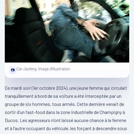
Car Jacking. Image d'illustration
📷
Ce mardi soir (1er octobre 2024), une jeune femme qui circulait
tranquillement à bord de sa voiture a été interceptée par un
groupe de six hommes, tous armés. Cette dernière venait de
sortir d’un fast-food dans la zone industrielle de Champigny à
Ducos. Les agresseurs n’ont laissé aucune chance à la femme
et à l’autre occupant du véhicule, les forçant à descendre sous