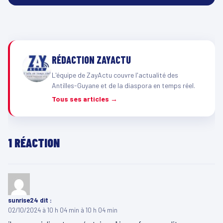
RÉDACTION ZAYACTU
L'équipe de ZayActu couvre l'actualité des
Antilles-Guyane et de la diaspora en temps réel.
Tous ses articles →
1 RÉACTION
sunrise24
dit :
02/10/2024 à 10 h 04 min à 10 h 04 min