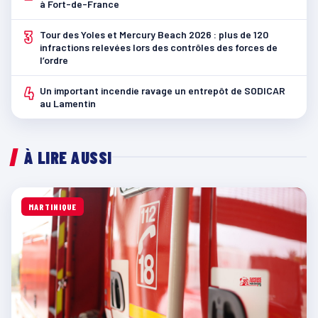
à Fort-de-France
3
Tour des Yoles et Mercury Beach 2026 : plus de 120
infractions relevées lors des contrôles des forces de
l’ordre
4
Un important incendie ravage un entrepôt de SODICAR
au Lamentin
À LIRE AUSSI
MARTINIQUE