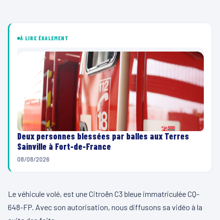
À LIRE ÉGALEMENT
Deux personnes blessées par balles aux Terres
Sainville à Fort-de-France
08/08/2026
Le véhicule volé, est une Citroën C3 bleue immatriculée CQ-
648-FP. Avec son autorisation, nous diffusons sa vidéo à la