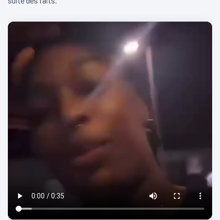
suite des faits.