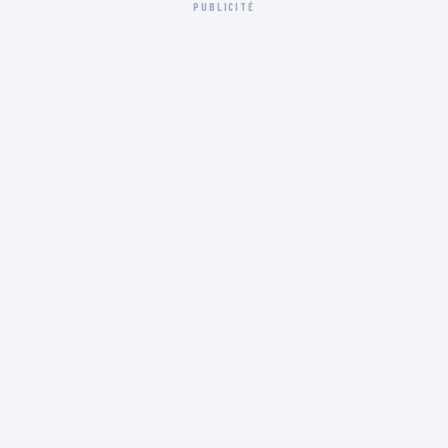
PUBLICITÉ