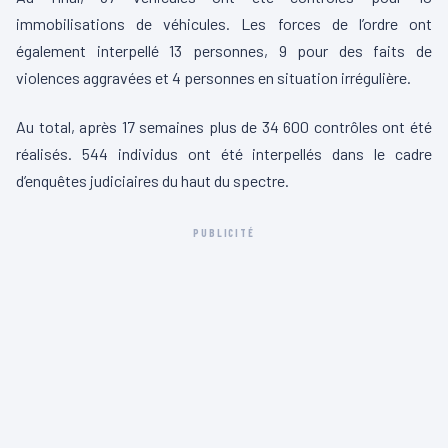
immobilisations de véhicules. Les forces de l’ordre ont
également interpellé 13 personnes, 9 pour des faits de
violences aggravées et 4 personnes en situation irrégulière.
Au total, après 17 semaines plus de 34 600 contrôles ont été
réalisés. 544 individus ont été interpellés dans le cadre
d’enquêtes judiciaires du haut du spectre.
PUBLICITÉ