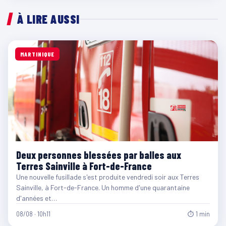
À LIRE AUSSI
MARTINIQUE
Deux personnes blessées par balles aux
Terres Sainville à Fort-de-France
Une nouvelle fusillade s'est produite vendredi soir aux Terres
Sainville, à Fort-de-France. Un homme d'une quarantaine
d'années et…
08/08 · 10h11
⏱ 1 min