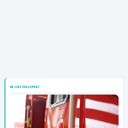
À LIRE ÉGALEMENT