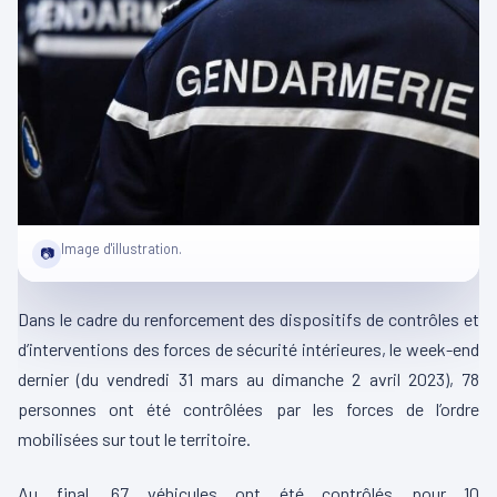
Image d'illustration.
📷
Dans le cadre du renforcement des dispositifs de contrôles et
d’interventions des forces de sécurité intérieures, le week-end
dernier (du vendredi 31 mars au dimanche 2 avril 2023), 78
personnes ont été contrôlées par les forces de l’ordre
mobilisées sur tout le territoire.
Au final, 67 véhicules ont été contrôlés pour 10