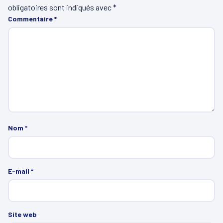
obligatoires sont indiqués avec
*
Commentaire
*
Nom
*
E-mail
*
Site web