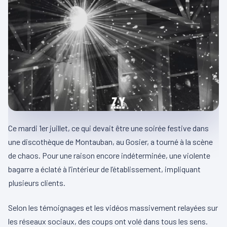
Ce mardi 1er juillet, ce qui devait être une soirée festive dans
une discothèque de Montauban, au Gosier, a tourné à la scène
de chaos. Pour une raison encore indéterminée, une violente
bagarre a éclaté à l’intérieur de l’établissement, impliquant
plusieurs clients.
Selon les témoignages et les vidéos massivement relayées sur
les réseaux sociaux, des coups ont volé dans tous les sens.