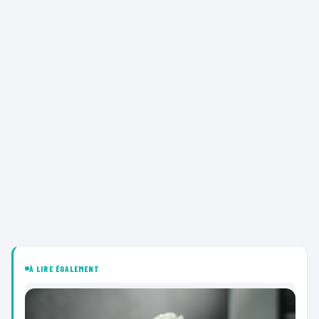
À LIRE ÉGALEMENT