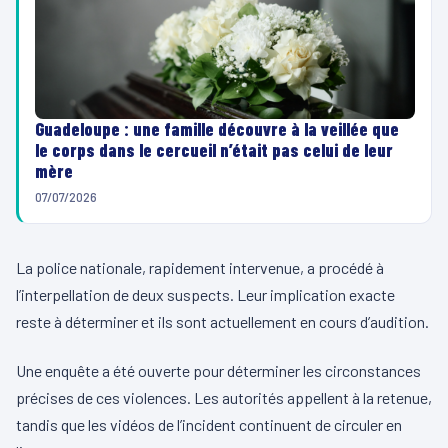
Guadeloupe : une famille découvre à la veillée que
le corps dans le cercueil n’était pas celui de leur
mère
07/07/2026
La police nationale, rapidement intervenue, a procédé à
l’interpellation de deux suspects. Leur implication exacte
reste à déterminer et ils sont actuellement en cours d’audition.
Une enquête a été ouverte pour déterminer les circonstances
précises de ces violences. Les autorités appellent à la retenue,
tandis que les vidéos de l’incident continuent de circuler en