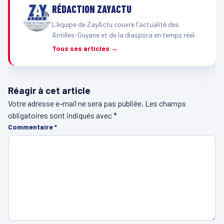
RÉDACTION ZAYACTU
L'équipe de ZayActu couvre l'actualité des
Antilles-Guyane et de la diaspora en temps réel.
Tous ses articles →
Réagir à cet article
Votre adresse e-mail ne sera pas publiée.
Les champs
obligatoires sont indiqués avec
*
Commentaire
*