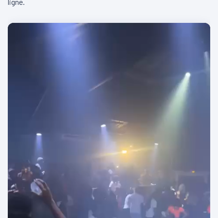
ligne.