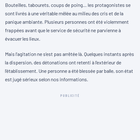
Bouteilles, tabourets, coups de poing… les protagonistes se
sont livrés à une véritable mêlée au milieu des cris et de la
panique ambiante. Plusieurs personnes ont été violemment
frappées avant que le service de sécurité ne parvienne à
évacuer les lieux.
Mais l’agitation ne s’est pas arrêtée là. Quelques instants après
la dispersion, des détonations ont retenti à l’extérieur de
l’établissement. Une personne a été blessée par balle, son état
est jugé sérieux selon nos informations.
PUBLICITÉ