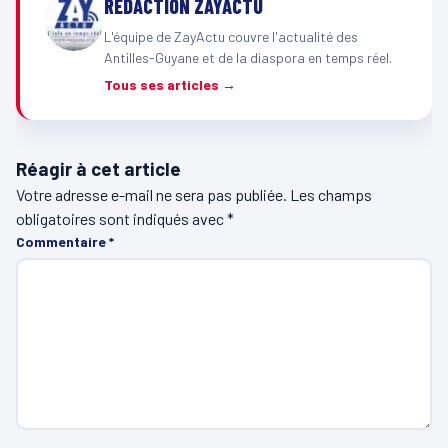
RÉDACTION ZAYACTU
L'équipe de ZayActu couvre l'actualité des
Antilles-Guyane et de la diaspora en temps réel.
Tous ses articles →
Réagir à cet article
Votre adresse e-mail ne sera pas publiée.
Les champs
obligatoires sont indiqués avec
*
Commentaire
*