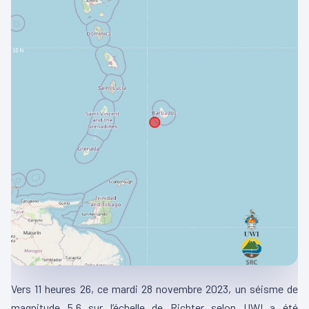
Vers 11 heures 26, ce mardi 28 novembre 2023, un séisme de
magnitude 5,6 sur l’échelle de Richter selon
UWI
a été