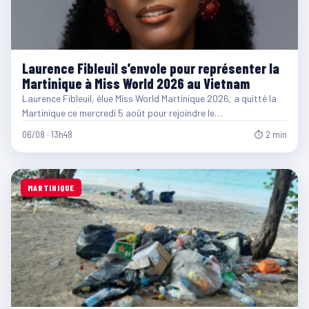
Laurence Fibleuil s’envole pour représenter la
Martinique à Miss World 2026 au Vietnam
Laurence Fibleuil, élue Miss World Martinique 2026, a quitté la
Martinique ce mercredi 5 août pour rejoindre le…
06/08 · 13h48
⏱ 2 min
MARTINIQUE