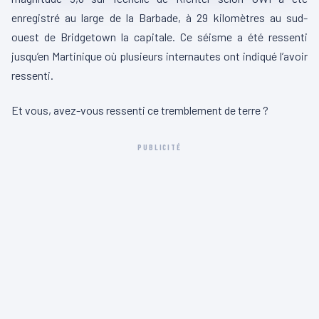
enregistré au large de la Barbade, à 29 kilomètres au sud-
ouest de
Bridgetown
la capitale.
Ce séisme a été ressenti
jusqu’en Martinique où plusieurs internautes ont indiqué l’avoir
ressenti.
Et vous, avez-vous ressenti ce tremblement de terre ?
PUBLICITÉ