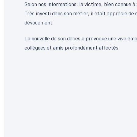
Selon nos informations, la victime, bien connue à S
Très investi dans son métier, il était apprécié de
dévouement.
La nouvelle de son décès a provoqué une vive émot
collègues et amis profondément affectés.