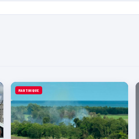
MARTINIQUE