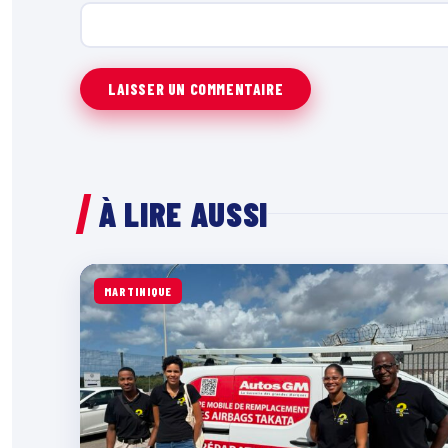
À LIRE AUSSI
MARTINIQUE