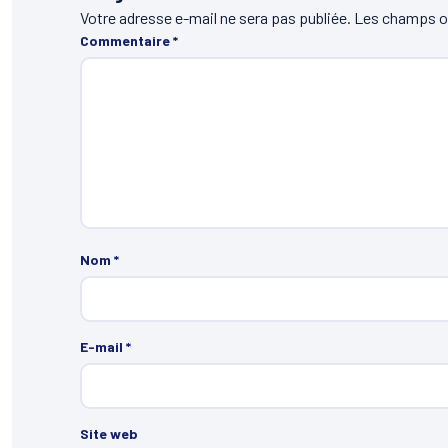
Votre adresse e-mail ne sera pas publiée.
Les champs ob
Commentaire
*
Nom
*
E-mail
*
Site web