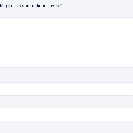
ligatoires sont indiqués avec
*