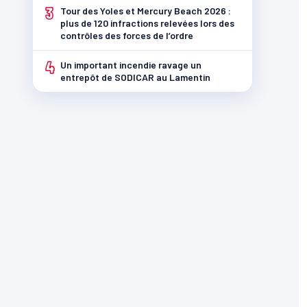
3
Tour des Yoles et Mercury Beach 2026 :
plus de 120 infractions relevées lors des
contrôles des forces de l’ordre
4
Un important incendie ravage un
entrepôt de SODICAR au Lamentin