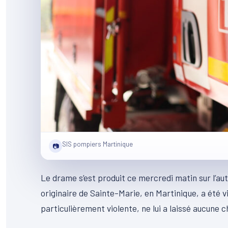
SIS pompiers Martinique
📷
Le drame s’est produit ce mercredi matin sur l’
originaire de Sainte-Marie, en Martinique, a été vi
particulièrement violente, ne lui a laissé aucune 