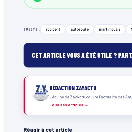
accident
autoroute
martiniquais
SUJETS :
CET ARTICLE VOUS A ÉTÉ UTILE ? PAR
RÉDACTION ZAYACTU
L'équipe de ZayActu couvre l'actualité des Ant
Tous ses articles →
Réagir à cet article