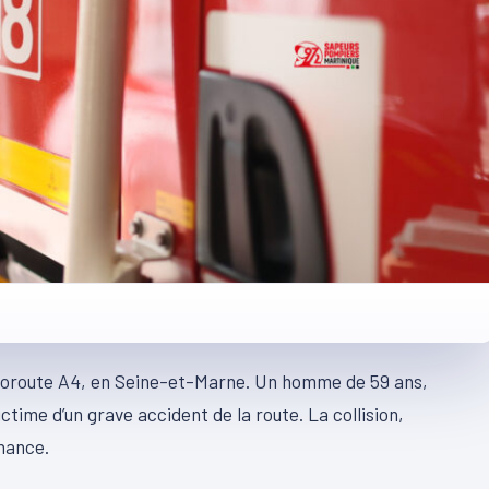
autoroute A4, en Seine-et-Marne. Un homme de 59 ans,
ctime d’un grave accident de la route. La collision,
chance.