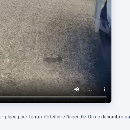
r place pour tenter d’éteindre l’incendie. On ne dénombre p