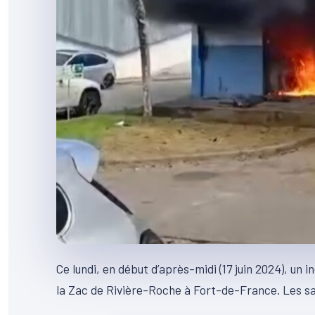
Ce lundi, en début d’après-midi (17 juin 2024), un
la Zac de Rivière-Roche à Fort-de-France. Les sa