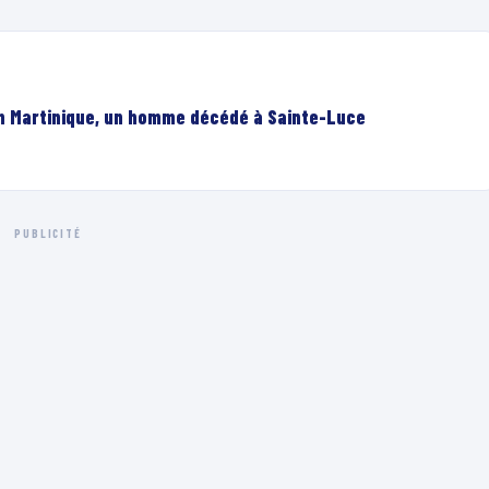
en Martinique, un homme décédé à Sainte-Luce
PUBLICITÉ