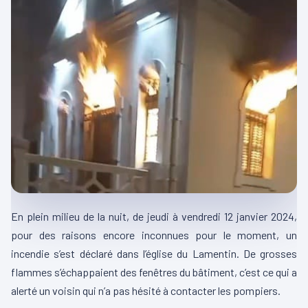
En plein milieu de la nuit, de jeudi à vendredi 12 janvier 2024,
pour des raisons encore inconnues pour le moment, un
incendie s’est déclaré dans l’église du
Lamentin
.
De grosses
flammes s’échappaient des fenêtres du bâtiment, c’est ce qui a
alerté un voisin qui n’a pas hésité à contacter les pompiers.