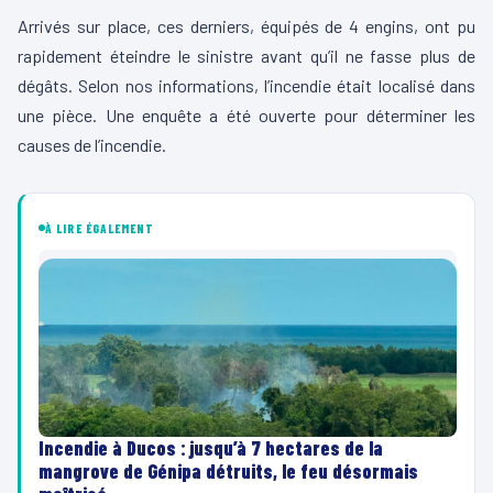
Arrivés sur place, ces derniers, équipés de 4 engins, ont pu
rapidement éteindre le sinistre avant qu’il ne fasse plus de
dégâts.
Selon nos informations, l’incendie était localisé dans
une pièce.
Une enquête a été ouverte pour déterminer les
causes de l’incendie.
À LIRE ÉGALEMENT
Incendie à Ducos : jusqu’à 7 hectares de la
mangrove de Génipa détruits, le feu désormais