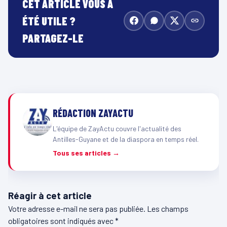
CET ARTICLE VOUS A
ÉTÉ UTILE ?
PARTAGEZ-LE
RÉDACTION ZAYACTU
L'équipe de ZayActu couvre l'actualité des
Antilles-Guyane et de la diaspora en temps réel.
Tous ses articles →
Réagir à cet article
Votre adresse e-mail ne sera pas publiée.
Les champs
obligatoires sont indiqués avec
*