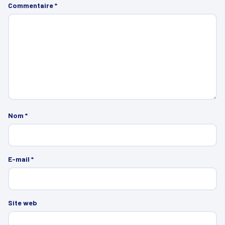
Commentaire
*
Nom
*
E-mail
*
Site web