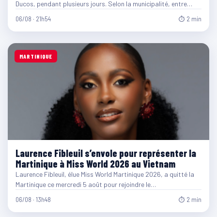
Ducos, pendant plusieurs jours. Selon la municipalité, entre…
06/08 · 21h54
⏱ 2 min
MARTINIQUE
Laurence Fibleuil s’envole pour représenter la
Martinique à Miss World 2026 au Vietnam
Laurence Fibleuil, élue Miss World Martinique 2026, a quitté la
Martinique ce mercredi 5 août pour rejoindre le…
06/08 · 13h48
⏱ 2 min