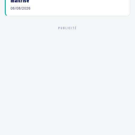
maîtrisé
06/08/2026
PUBLICITÉ