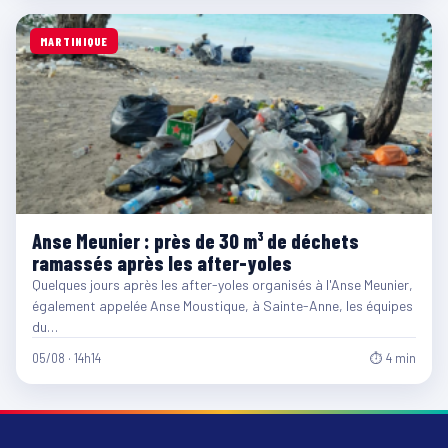
MARTINIQUE
Anse Meunier : près de 30 m³ de déchets
ramassés après les after-yoles
Quelques jours après les after-yoles organisés à l'Anse Meunier,
également appelée Anse Moustique, à Sainte-Anne, les équipes
du…
05/08 · 14h14
⏱ 4 min