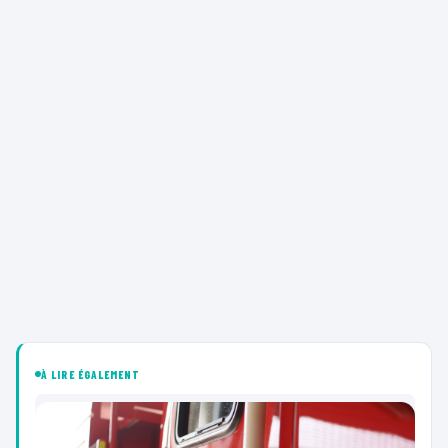
À LIRE ÉGALEMENT