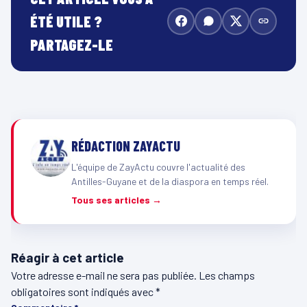
ÉTÉ UTILE ?
PARTAGEZ-LE
RÉDACTION ZAYACTU
L'équipe de ZayActu couvre l'actualité des
Antilles-Guyane et de la diaspora en temps réel.
Tous ses articles →
Réagir à cet article
Votre adresse e-mail ne sera pas publiée.
Les champs
obligatoires sont indiqués avec
*