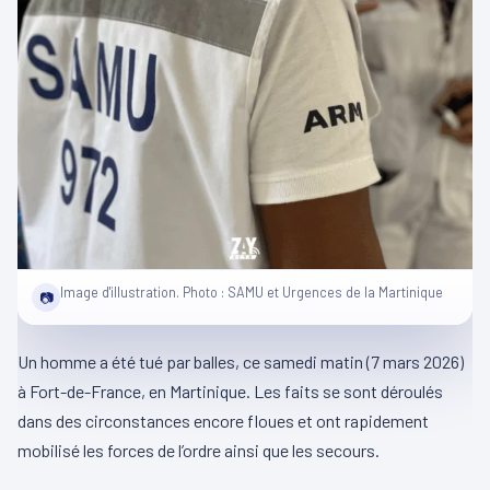
Image d'illustration. Photo : SAMU et Urgences de la Martinique
📷
Un homme a été tué par balles, ce samedi matin (7 mars 2026)
à Fort-de-France, en Martinique. Les faits se sont déroulés
dans des circonstances encore floues et ont rapidement
mobilisé les forces de l’ordre ainsi que les secours.