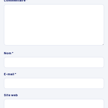
Commentaire
*
Nom
*
E-mail
*
Site web