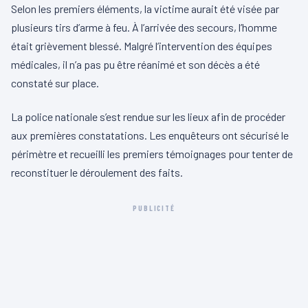
Selon les premiers éléments, la victime aurait été visée par
plusieurs tirs d’arme à feu. À l’arrivée des secours, l’homme
était grièvement blessé. Malgré l’intervention des équipes
médicales, il n’a pas pu être réanimé et son décès a été
constaté sur place.
La police nationale s’est rendue sur les lieux afin de procéder
aux premières constatations. Les enquêteurs ont sécurisé le
périmètre et recueilli les premiers témoignages pour tenter de
reconstituer le déroulement des faits.
PUBLICITÉ