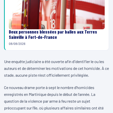
Deux personnes blessées par balles aux Terres
Sainville à Fort-de-France
08/08/2026
Une enquête judiciaire a été ouverte afin d’identifier le ou les
auteurs et de déterminer les motivations de cet homicide. À ce
stade, aucune piste n’est officiellement privilégiée.
Ce nouveau drame porte à sept le nombre d’homicides
enregistrés en Martinique depuis le début de l’année. La
question de la violence par arme à feu reste un sujet
préoccupant sur l’île, où plusieurs affaires similaires ont été