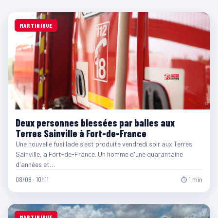
MARTINIQUE
Deux personnes blessées par balles aux
Terres Sainville à Fort-de-France
Une nouvelle fusillade s'est produite vendredi soir aux Terres
Sainville, à Fort-de-France. Un homme d'une quarantaine
d'années et…
08/08 · 10h11
⏱ 1 min
MARTINIQUE