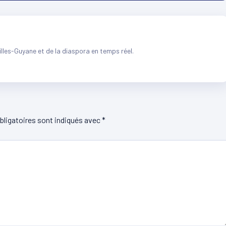
illes-Guyane et de la diaspora en temps réel.
ligatoires sont indiqués avec
*