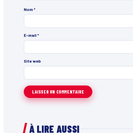
Nom
*
E-mail
*
Site web
À LIRE AUSSI