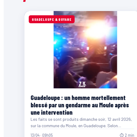
GUADELOUPE & GUYANE
Guadeloupe : un homme mortellement
blessé par un gendarme au Moule après
une intervention
Les faits se sont produits dimanche soir, 12 avril 2026,
sur la commune du Moule, en Guadeloupe. Selon…
13/04 · 09h05
⏱ 2 min