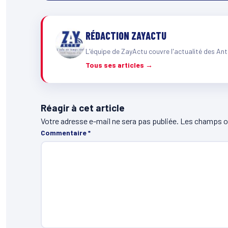
RÉDACTION ZAYACTU
L'équipe de ZayActu couvre l'actualité des Ant
Tous ses articles →
Réagir à cet article
Votre adresse e-mail ne sera pas publiée.
Les champs ob
Commentaire
*