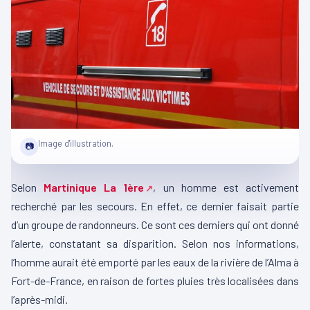
Image d'illustration.
📷
Selon
Martinique La 1ère
, un homme est activement
recherché par les secours. En effet, ce dernier faisait partie
d’un groupe de randonneurs. Ce sont ces derniers qui ont donné
l’alerte, constatant sa disparition. Selon nos informations,
l’homme aurait été emporté par les eaux de la rivière de l’Alma à
Fort-de-France, en raison de fortes pluies très localisées dans
l’après-midi.