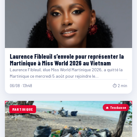
Laurence Fibleuil s’envole pour représenter la
Martinique à Miss World 2026 au Vietnam
Laurence Fibleuil, élue Miss World Martinique 2026, a quitté la
Martinique ce mercredi 5 août pour rejoindre le…
06/08 · 13h48
⏱ 2 min
🔥 Tendance
MARTINIQUE