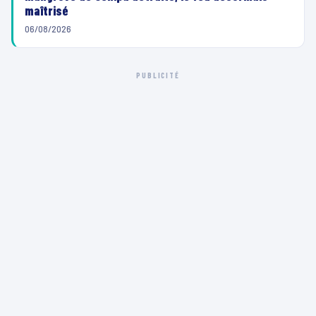
maîtrisé
06/08/2026
PUBLICITÉ