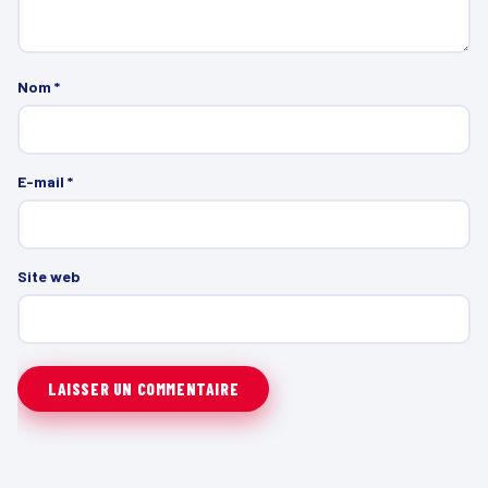
Nom
*
E-mail
*
Site web