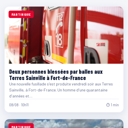
MARTINIQUE
Deux personnes blessées par balles aux
Terres Sainville à Fort-de-France
Une nouvelle fusillade s'est produite vendredi soir aux Terres
Sainville, à Fort-de-France. Un homme d'une quarantaine
d'années et…
08/08 · 10h11
⏱ 1 min
MARTINIQUE