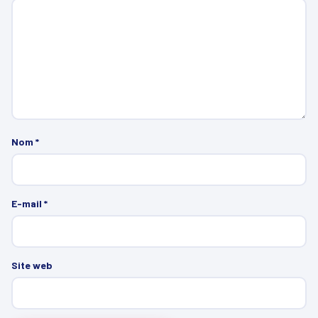
Nom
*
E-mail
*
Site web