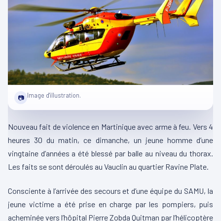
Image d'illustration.
📷
Nouveau fait de violence en Martinique avec arme à feu. Vers 4
heures 30 du matin, ce dimanche, un jeune homme d’une
vingtaine d’années a été blessé par balle au niveau du thorax.
Les faits se sont déroulés au Vauclin au quartier Ravine Plate.
Consciente à l’arrivée des secours et d’une équipe du SAMU, la
jeune victime a été prise en charge par les pompiers, puis
acheminée vers l’hôpital Pierre Zobda Quitman par l’hélicoptère