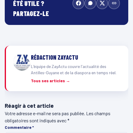
ÉTÉ UTILE ?
PARTAGEZ-LE
RÉDACTION ZAYACTU
L'équipe de ZayActu couvre l'actualité des
Antilles-Guyane et de la diaspora en temps réel.
Tous ses articles →
Réagir à cet article
Votre adresse e-mail ne sera pas publiée.
Les champs
obligatoires sont indiqués avec
*
Commentaire
*