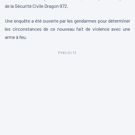
de la Sécurité Civile Dragon 972.
Une enquête a été ouverte par les gendarmes pour déterminer
les circonstances de ce nouveau fait de violence avec une
arme à feu.
PUBLICITÉ