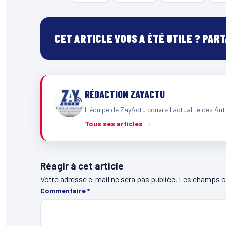
CET ARTICLE VOUS A ÉTÉ UTILE ? PAR
RÉDACTION ZAYACTU
L'équipe de ZayActu couvre l'actualité des Ant
Tous ses articles →
Réagir à cet article
Votre adresse e-mail ne sera pas publiée.
Les champs ob
Commentaire
*