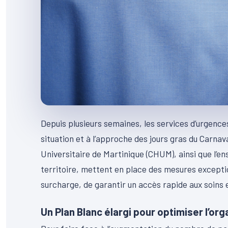
Depuis plusieurs semaines, les services d’urgence
situation et à l’approche des jours gras du Carnav
Universitaire de Martinique (CHUM), ainsi que l’e
territoire, mettent en place des mesures exception
surcharge, de garantir un accès rapide aux soins 
Un Plan Blanc élargi pour optimiser l’or