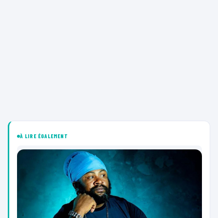
À LIRE ÉGALEMENT