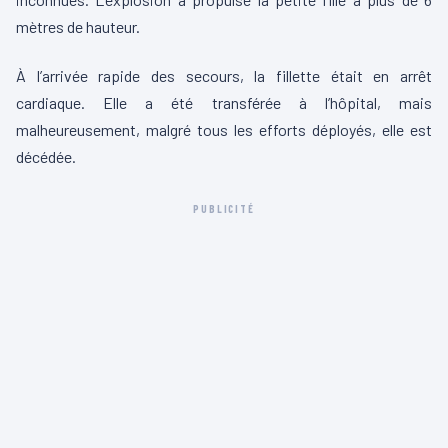
mètres de hauteur.
À l’arrivée rapide des secours, la fillette était en arrêt
cardiaque. Elle a été transférée à l’hôpital, mais
malheureusement, malgré tous les efforts déployés, elle est
décédée.
PUBLICITÉ