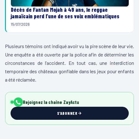
Décès de Fantan Mojah à 49 ans, le reggae
jamaïcain perd l’une de ses voix emblématiques
15/07/2026
Plusieurs témoins ont indiqué avoir vu la pire scène de leur vie.
Une enquête a été ouverte par la police afin de déterminer les
circonstances de l’accident. En tout cas, une interdiction
temporaire des châteaux gonflable dans les jeux pour enfants
a été réclamée.
Rejoignez la chaîne ZayActu
S'ABONNER