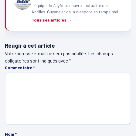
L'équipe de ZayActu couvre l'actualité des
Antilles-Guyane et de la diaspora en temps réel.
Tous ses articles →
Réagir à cet article
Votre adresse e-mail ne sera pas publiée.
Les champs
obligatoires sont indiqués avec
*
Commentaire
*
Nom
*