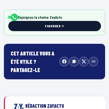
Rejoignez la chaîne ZayActu
S'ABONNER
CET ARTICLE VOUS A
ÉTÉ UTILE ?
PARTAGEZ-LE
RÉDACTION ZAYACTU