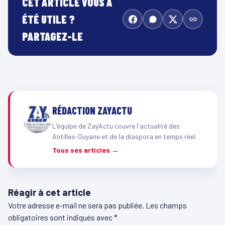
CET ARTICLE VOUS A
ÉTÉ UTILE ?
PARTAGEZ-LE
RÉDACTION ZAYACTU
L'équipe de ZayActu couvre l'actualité des
Antilles-Guyane et de la diaspora en temps réel.
Tous ses articles →
Réagir à cet article
Votre adresse e-mail ne sera pas publiée.
Les champs
obligatoires sont indiqués avec
*