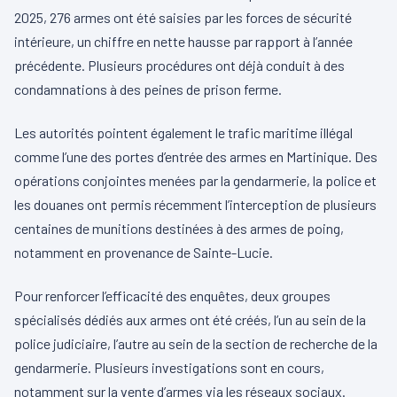
2025, 276 armes ont été saisies par les forces de sécurité
intérieure, un chiffre en nette hausse par rapport à l’année
précédente. Plusieurs procédures ont déjà conduit à des
condamnations à des peines de prison ferme.
Les autorités pointent également le trafic maritime illégal
comme l’une des portes d’entrée des armes en Martinique. Des
opérations conjointes menées par la gendarmerie, la police et
les douanes ont permis récemment l’interception de plusieurs
centaines de munitions destinées à des armes de poing,
notamment en provenance de Sainte-Lucie.
Pour renforcer l’efficacité des enquêtes, deux groupes
spécialisés dédiés aux armes ont été créés, l’un au sein de la
police judiciaire, l’autre au sein de la section de recherche de la
gendarmerie. Plusieurs investigations sont en cours,
notamment sur la vente d’armes via les réseaux sociaux.