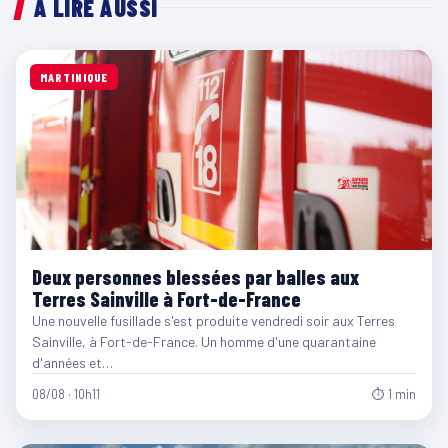
À LIRE AUSSI
MARTINIQUE
Deux personnes blessées par balles aux
Terres Sainville à Fort-de-France
Une nouvelle fusillade s'est produite vendredi soir aux Terres
Sainville, à Fort-de-France. Un homme d'une quarantaine
d'années et…
08/08 · 10h11
⏱ 1 min