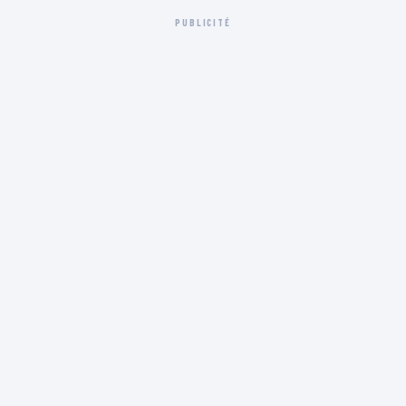
PUBLICITÉ