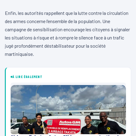
Enfin, les autorités rappellent que la lutte contre la circulation
des armes concerne l’ensemble de la population. Une
campagne de sensibilisation encourage les citoyens à signaler
les situations à risque et à rompre le silence face à un trafic
jugé profondément déstabilisateur pour la société
martiniquaise.
À LIRE ÉGALEMENT