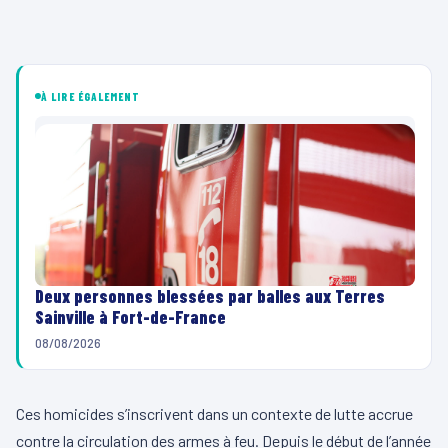
À LIRE ÉGALEMENT
Deux personnes blessées par balles aux Terres
Sainville à Fort-de-France
08/08/2026
Ces homicides s’inscrivent dans un contexte de lutte accrue
contre la circulation des armes à feu. Depuis le début de l’année