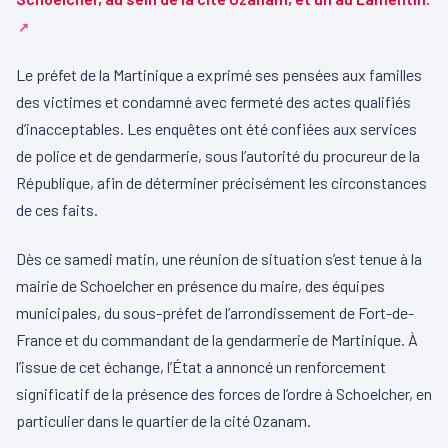
Le préfet de la Martinique a exprimé ses pensées aux familles
des victimes et condamné avec fermeté des actes qualifiés
d’inacceptables. Les enquêtes ont été confiées aux services
de police et de gendarmerie, sous l’autorité du procureur de la
République, afin de déterminer précisément les circonstances
de ces faits.
Dès ce samedi matin, une réunion de situation s’est tenue à la
mairie de Schoelcher en présence du maire, des équipes
municipales, du sous-préfet de l’arrondissement de Fort-de-
France et du commandant de la gendarmerie de Martinique. À
l’issue de cet échange, l’État a annoncé un renforcement
significatif de la présence des forces de l’ordre à Schoelcher, en
particulier dans le quartier de la cité Ozanam.