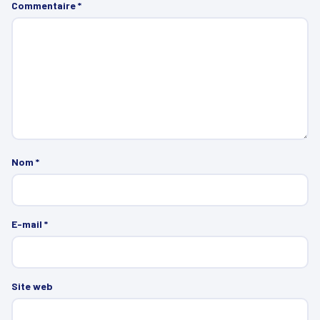
Commentaire
*
Nom
*
E-mail
*
Site web