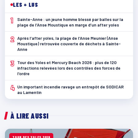
LES + LUS
1
Sainte-Anne : un jeune homme blessé par balles sur la
plage de l’Anse Moustique en marge d’un after yoles
2
Après l’after yoles, la plage de l’Anse Meunier (Anse
Moustique) retrouvée couverte de déchets à Sainte-
Anne
3
Tour des Yoles et Mercury Beach 2026 : plus de 120
infractions relevées lors des contrôles des forces de
l’ordre
4
Un important incendie ravage un entrepôt de SODICAR
au Lamentin
À LIRE AUSSI
TOUR DES YOLES 2019