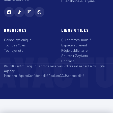
Guadeloupe & Guyane
RUBRIQUES
LIENS UTILES
Saison cyclonique
Qui sommes-nous ?
Tour des Yoles
Espace adhérent
AYACT
Tour cycliste
Régie publicitaire
Soutenir ZayActu
Contact
©2026 ZayActu.org. Tous droits réservés. · Site réalisé par
Enjoy Digital
Agency
Mentions légales
Confidentialité
Cookies
CGU
Accessibilité