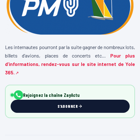
Les internautes pourront par la suite gagner de nombreux lots,
billets d’avions, places de concerts etc…
Pour plus
d’informations, rendez-vous sur le site internet de Yole
365.
Rejoignez la chaîne ZayActu
S'ABONNER