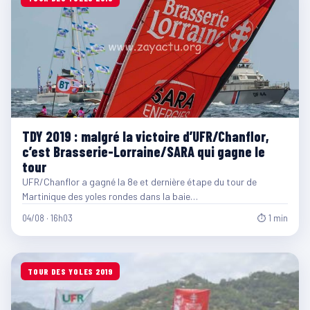
TDY 2019 : malgré la victoire d’UFR/Chanflor,
c’est Brasserie-Lorraine/SARA qui gagne le
tour
UFR/Chanflor a gagné la 8e et dernière étape du tour de
Martinique des yoles rondes dans la baie…
04/08 · 16h03
⏱ 1 min
TOUR DES YOLES 2019