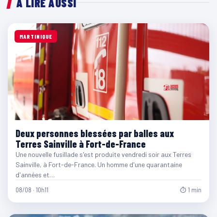
À LIRE AUSSI
MARTINIQUE
Deux personnes blessées par balles aux
Terres Sainville à Fort-de-France
Une nouvelle fusillade s'est produite vendredi soir aux Terres
Sainville, à Fort-de-France. Un homme d'une quarantaine
d'années et…
08/08 · 10h11
⏱ 1 min