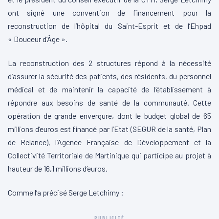
ont signé une convention de financement pour la
reconstruction de l’hôpital du Saint-Esprit et de l’Ehpad
« Douceur d’Âge ».
La reconstruction des 2 structures répond à la nécessité
d’assurer la sécurité des patients, des résidents, du personnel
médical et de maintenir la capacité de l’établissement à
répondre aux besoins de santé de la communauté. Cette
opération de grande envergure, dont le budget global de 65
millions d’euros est financé par l’Etat (SEGUR de la santé, Plan
de Relance), l’Agence Française de Développement et la
Collectivité Territoriale de Martinique qui participe au projet à
hauteur de 16,1 millions d’euros.
Comme l’a précisé Serge Letchimy :
PUBLICITÉ