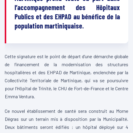
l’accompagnement des Hôpitaux
Publics et des EHPAD au bénéfice de la
population martiniquaise.
Cette signature est le point de départ d’une démarche globale
de financement de la modernisation des structures
hospitalières et des EHPAD de Martinique, enclenchée par la
Collectivité Territoriale de Martinique, qui va se poursuivre
pour l’Hôpital de Trinité, le CHU de Fort-de-France et le Centre
Emma Ventura.
Ce nouvel établissement de santé sera construit au Morne
Dégras sur un terrain mis à disposition par la Municipalité.
Deux bâtiments seront édifiés : un hôpital déployé sur 4