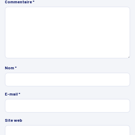
Commentaire
*
Nom
*
E-mail
*
Site web