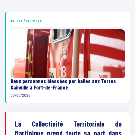
À LIRE ÉGALEMENT
Deux personnes blessées par balles aux Terres
Sainville à Fort-de-France
08/08/2026
La Collectivité Territoriale de
Martinique prend toute sa part dans