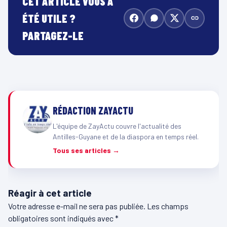
CET ARTICLE VOUS A
ÉTÉ UTILE ?
PARTAGEZ-LE
RÉDACTION ZAYACTU
L'équipe de ZayActu couvre l'actualité des
Antilles-Guyane et de la diaspora en temps réel.
Tous ses articles →
Réagir à cet article
Votre adresse e-mail ne sera pas publiée.
Les champs
obligatoires sont indiqués avec
*