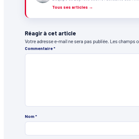
Tous ses articles →
Réagir à cet article
Votre adresse e-mail ne sera pas publiée.
Les champs ob
Commentaire
*
Nom
*