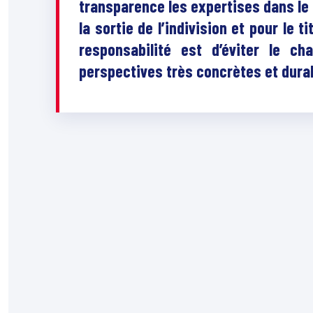
transparence les expertises dans le 
la sortie de l’indivision et pour le 
responsabilité est d’éviter le ch
perspectives très concrètes et dur