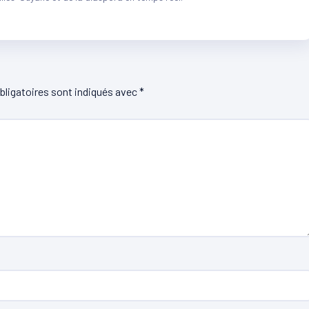
ligatoires sont indiqués avec
*