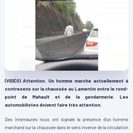
(VIDÉO) Attention. Un homme marche actuellement à
contresens sur la chaussée au Lamentin entre le rond-
point de Mahault et de la gendarmerie. Les
automobilistes doivent faire très attention.
Des internautes nous ont signalé la présence d’un homme
marchand sur la chaussée dans le sens inverse de la circulation