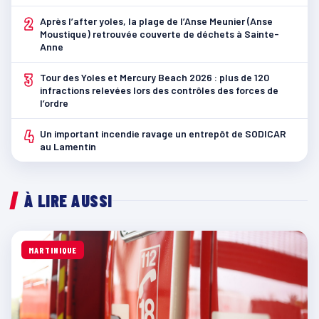
2
Après l’after yoles, la plage de l’Anse Meunier (Anse
Moustique) retrouvée couverte de déchets à Sainte-
Anne
3
Tour des Yoles et Mercury Beach 2026 : plus de 120
infractions relevées lors des contrôles des forces de
l’ordre
4
Un important incendie ravage un entrepôt de SODICAR
au Lamentin
À LIRE AUSSI
MARTINIQUE