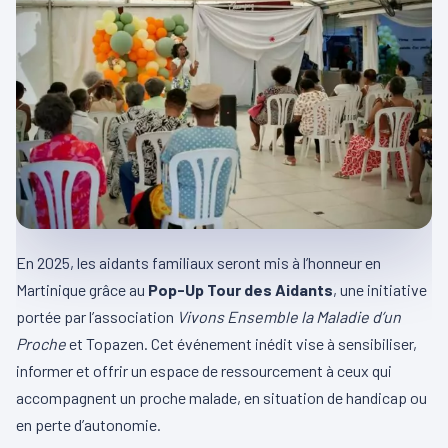
En 2025, les aidants familiaux seront mis à l’honneur en
Martinique grâce au
Pop-Up Tour des Aidants
, une initiative
portée par l’association
Vivons Ensemble la Maladie d’un
Proche
et Topazen. Cet événement inédit vise à sensibiliser,
informer et offrir un espace de ressourcement à ceux qui
accompagnent un proche malade, en situation de handicap ou
en perte d’autonomie.