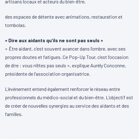
artisans locaux et acteurs du bien-être,
des espaces de détente avec animations, restauration et
tombolas.
« Dire aux aidants qu’ils ne sont pas seuls »
« Être aidant, c’est souvent avancer dans l’ombre, avec ses
propres doutes et fatigues. Ce Pop-Up Tour, c’est l’occasion
de dire : vous n’êtes pas seuls », explique Aurély Conconne,
présidente de l’association organisatrice.
L’événement entend également renforcer le réseau entre
professionnels du médico-social et du bien-être. L’objectif est
de créer de nouvelles synergies au service des aidants et des
familles.