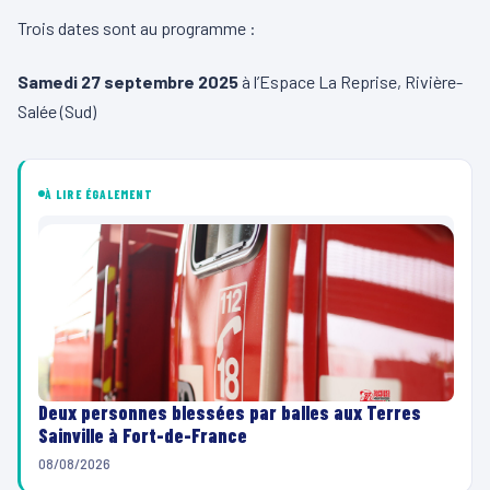
Trois dates sont au programme :
Samedi 27 septembre 2025
à l’Espace La Reprise, Rivière-
Salée (Sud)
À LIRE ÉGALEMENT
Deux personnes blessées par balles aux Terres
Sainville à Fort-de-France
08/08/2026