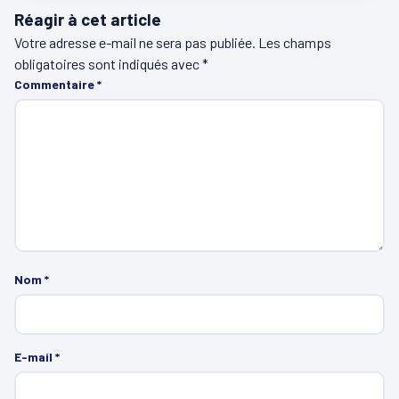
Réagir à cet article
Votre adresse e-mail ne sera pas publiée.
Les champs
obligatoires sont indiqués avec
*
Commentaire
*
Nom
*
E-mail
*