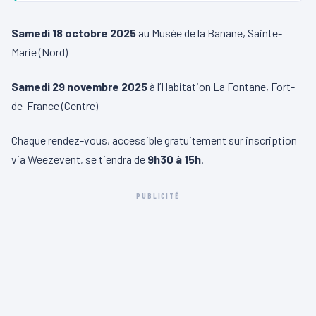
Samedi 18 octobre 2025
au Musée de la Banane, Sainte-
Marie (Nord)
Samedi 29 novembre 2025
à l’Habitation La Fontane, Fort-
de-France (Centre)
Chaque rendez-vous, accessible gratuitement sur inscription
via Weezevent, se tiendra de
9h30 à 15h
.
PUBLICITÉ