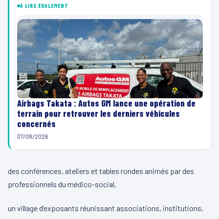
À LIRE ÉGALEMENT
Airbags Takata : Autos GM lance une opération de
terrain pour retrouver les derniers véhicules
concernés
07/08/2026
des conférences, ateliers et tables rondes animés par des
professionnels du médico-social,
un village d’exposants réunissant associations, institutions,