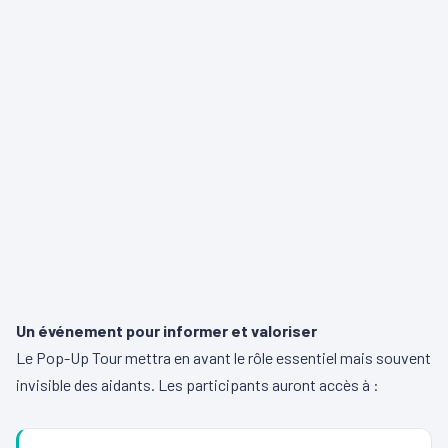
Un événement pour informer et valoriser
Le Pop-Up Tour mettra en avant le rôle essentiel mais souvent
invisible des aidants. Les participants auront accès à :