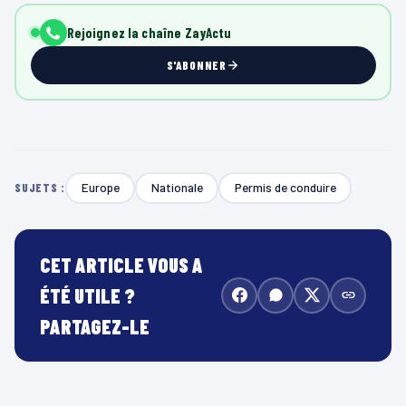
Rejoignez la chaîne ZayActu
S'ABONNER
Europe
Nationale
Permis de conduire
SUJETS :
CET ARTICLE VOUS A
ÉTÉ UTILE ?
PARTAGEZ-LE