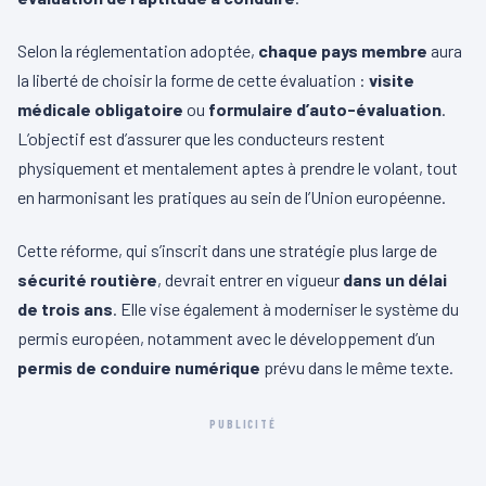
Selon la réglementation adoptée,
chaque pays membre
aura
la liberté de choisir la forme de cette évaluation :
visite
médicale obligatoire
ou
formulaire d’auto-évaluation
.
L’objectif est d’assurer que les conducteurs restent
physiquement et mentalement aptes à prendre le volant, tout
en harmonisant les pratiques au sein de l’Union européenne.
Cette réforme, qui s’inscrit dans une stratégie plus large de
sécurité routière
, devrait entrer en vigueur
dans un délai
de trois ans
. Elle vise également à moderniser le système du
permis européen, notamment avec le développement d’un
permis de conduire numérique
prévu dans le même texte.
PUBLICITÉ