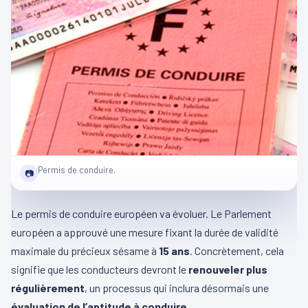
Permis de conduire.
📷
Le permis de conduire européen va évoluer. Le Parlement
européen a approuvé une mesure fixant la durée de validité
maximale du précieux sésame à
15 ans
. Concrètement, cela
signifie que les conducteurs devront le
renouveler plus
régulièrement
, un processus qui inclura désormais une
évaluation de l’aptitude à conduire
.