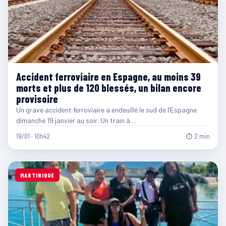
Accident ferroviaire en Espagne, au moins 39
morts et plus de 120 blessés, un bilan encore
provisoire
Un grave accident ferroviaire a endeuillé le sud de l’Espagne
dimanche 19 janvier au soir. Un train à…
19/01 · 10h42
⏱ 2 min
MARTINIQUE