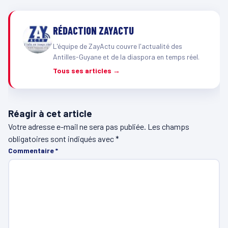
RÉDACTION ZAYACTU
L'équipe de ZayActu couvre l'actualité des
Antilles-Guyane et de la diaspora en temps réel.
Tous ses articles →
Réagir à cet article
Votre adresse e-mail ne sera pas publiée.
Les champs
obligatoires sont indiqués avec
*
Commentaire
*