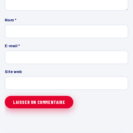
Nom
*
E-mail
*
Site web