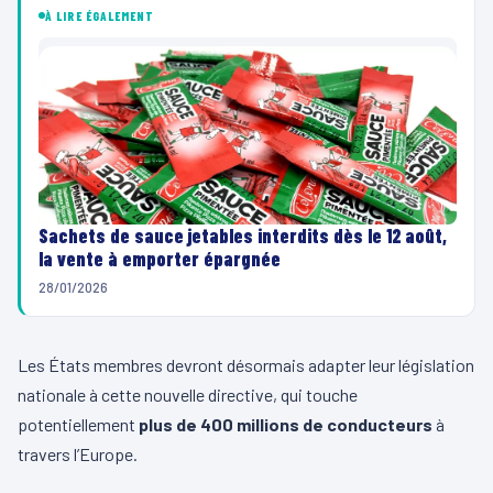
À LIRE ÉGALEMENT
Sachets de sauce jetables interdits dès le 12 août,
la vente à emporter épargnée
28/01/2026
Les États membres devront désormais adapter leur législation
nationale à cette nouvelle directive, qui touche
potentiellement
plus de 400 millions de conducteurs
à
travers l’Europe.