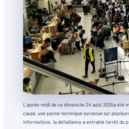
L’après-midi de ce dimanche 24 août 2025a été ma
cause, une panne technique survenue sur plusieurs
informations, la défaillance a entraîné l’arrêt d