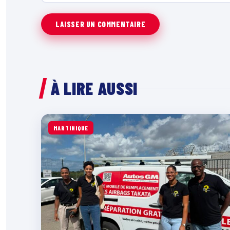
À LIRE AUSSI
MARTINIQUE