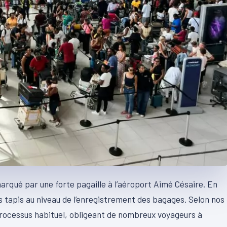
rqué par une forte pagaille à l’aéroport Aimé Césaire. En
 tapis au niveau de l’enregistrement des bagages. Selon nos
u processus habituel, obligeant de nombreux voyageurs à