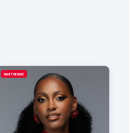
MARTINIQUE