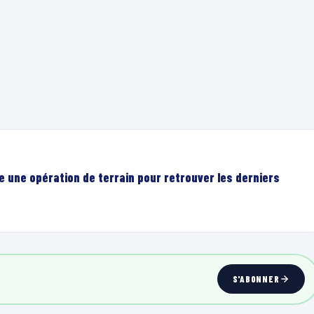
e une opération de terrain pour retrouver les derniers
S'ABONNER