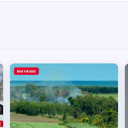
MARTINIQUE