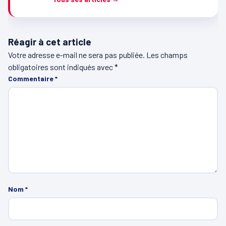
Réagir à cet article
Votre adresse e-mail ne sera pas publiée.
Les champs
obligatoires sont indiqués avec
*
Commentaire
*
Nom
*