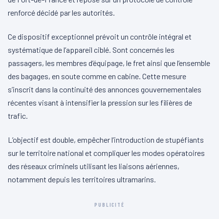
renforcé décidé par les autorités.
Ce dispositif exceptionnel prévoit un contrôle intégral et
systématique de l’appareil ciblé. Sont concernés les
passagers, les membres d’équipage, le fret ainsi que l’ensemble
des bagages, en soute comme en cabine. Cette mesure
s’inscrit dans la continuité des annonces gouvernementales
récentes visant à intensifier la pression sur les filières de
trafic.
L’objectif est double, empêcher l’introduction de stupéfiants
sur le territoire national et compliquer les modes opératoires
des réseaux criminels utilisant les liaisons aériennes,
notamment depuis les territoires ultramarins.
PUBLICITÉ