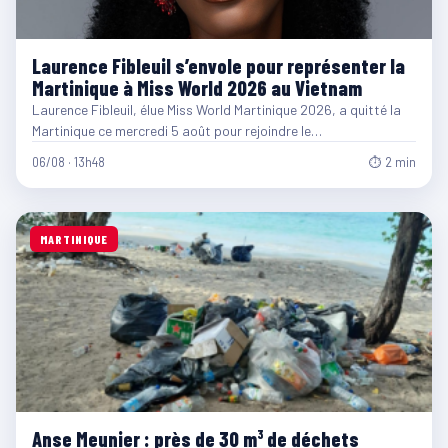
Laurence Fibleuil s’envole pour représenter la
Martinique à Miss World 2026 au Vietnam
Laurence Fibleuil, élue Miss World Martinique 2026, a quitté la
Martinique ce mercredi 5 août pour rejoindre le…
06/08 · 13h48
⏱ 2 min
MARTINIQUE
Anse Meunier : près de 30 m³ de déchets