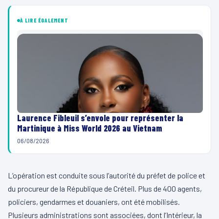
À LIRE ÉGALEMENT
Laurence Fibleuil s’envole pour représenter la
Martinique à Miss World 2026 au Vietnam
06/08/2026
L’opération est conduite sous l’autorité du préfet de police et
du procureur de la République de Créteil. Plus de 400 agents,
policiers, gendarmes et douaniers, ont été mobilisés.
Plusieurs administrations sont associées, dont l’Intérieur, la