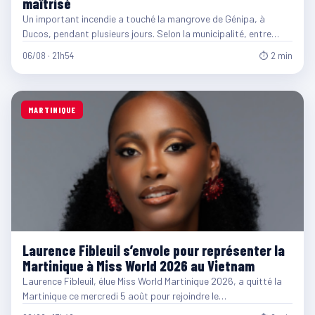
maîtrisé
Un important incendie a touché la mangrove de Génipa, à
Ducos, pendant plusieurs jours. Selon la municipalité, entre…
06/08 · 21h54
⏱ 2 min
MARTINIQUE
Laurence Fibleuil s’envole pour représenter la
Martinique à Miss World 2026 au Vietnam
Laurence Fibleuil, élue Miss World Martinique 2026, a quitté la
Martinique ce mercredi 5 août pour rejoindre le…