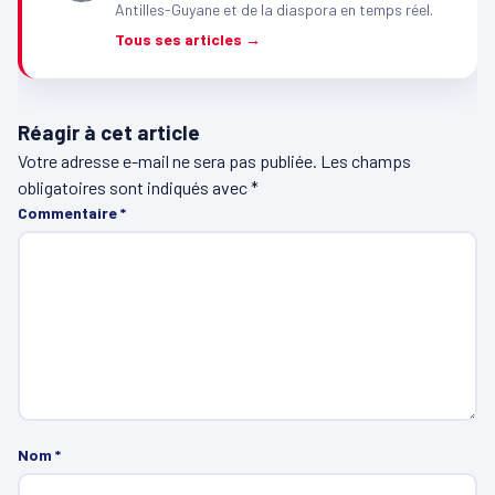
Antilles-Guyane et de la diaspora en temps réel.
Tous ses articles →
Réagir à cet article
Votre adresse e-mail ne sera pas publiée.
Les champs
obligatoires sont indiqués avec
*
Commentaire
*
Nom
*