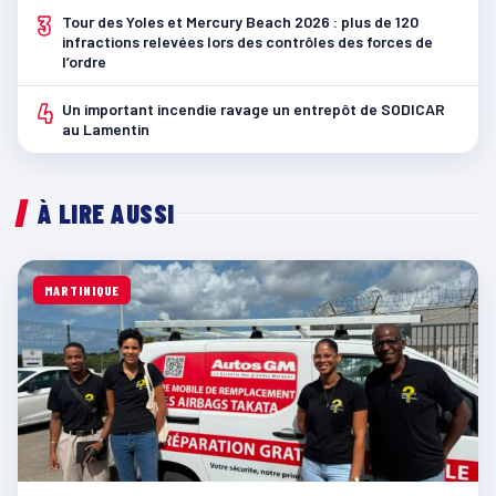
3
Tour des Yoles et Mercury Beach 2026 : plus de 120
infractions relevées lors des contrôles des forces de
l’ordre
4
Un important incendie ravage un entrepôt de SODICAR
au Lamentin
À LIRE AUSSI
MARTINIQUE