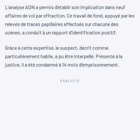
L’analyse ADN a permis d’établir son implication dans neuf
affaires de vol par effraction. Ce travail de fond, appuyé par les
relevés de traces papillaires effectués sur chacune des
scènes, a conduit à un rapport d’identification positif.
Grâce à cette expertise, le suspect, décrit comme
particulièrement habile, a pu être interpellé. Présenté à la
justice, il a été condamné à 14 mois d’emprisonnement.
PUBLICITÉ