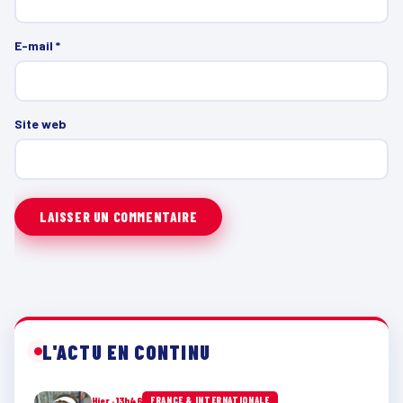
E-mail
*
Site web
L'ACTU EN CONTINU
Hier · 13h46
FRANCE & INTERNATIONALE