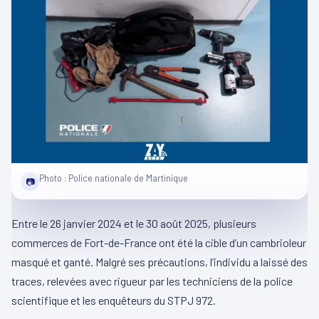
Photo : Police nationale de Martinique
📷
Entre le 26 janvier 2024 et le 30 août 2025, plusieurs
commerces de Fort-de-France ont été la cible d’un cambrioleur
masqué et ganté. Malgré ses précautions, l’individu a laissé des
traces, relevées avec rigueur par les techniciens de la police
scientifique et les enquêteurs du STPJ 972.