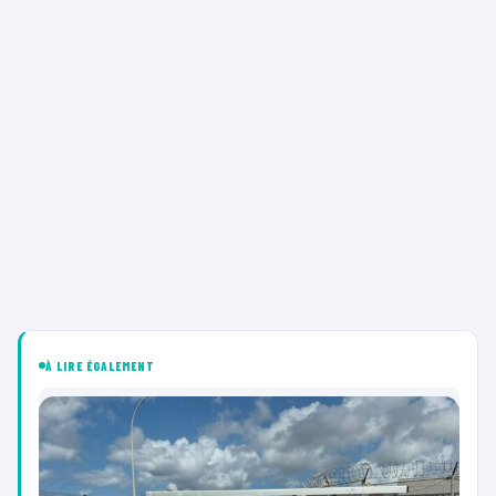
À LIRE ÉGALEMENT