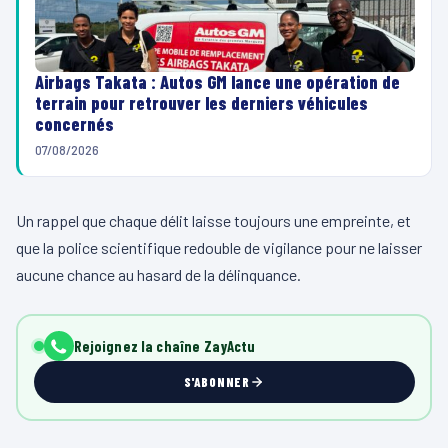
Airbags Takata : Autos GM lance une opération de
terrain pour retrouver les derniers véhicules
concernés
07/08/2026
Un rappel que chaque délit laisse toujours une empreinte, et
que la police scientifique redouble de vigilance pour ne laisser
aucune chance au hasard de la délinquance.
Rejoignez la chaîne ZayActu
S'ABONNER