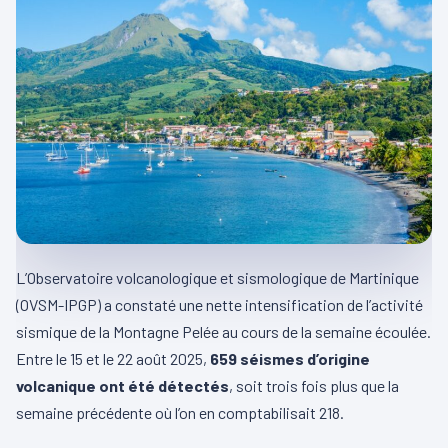
L’Observatoire volcanologique et sismologique de Martinique
(OVSM-IPGP) a constaté une nette intensification de l’activité
sismique de la Montagne Pelée au cours de la semaine écoulée.
Entre le 15 et le 22 août 2025,
659 séismes d’origine
volcanique ont été détectés
, soit trois fois plus que la
semaine précédente où l’on en comptabilisait 218.