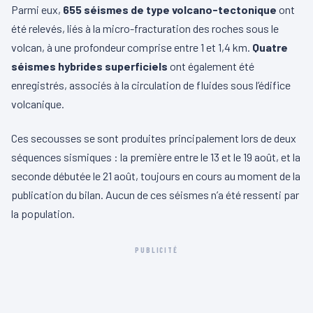
Parmi eux,
655 séismes de type volcano-tectonique
ont
été relevés, liés à la micro-fracturation des roches sous le
volcan, à une profondeur comprise entre 1 et 1,4 km.
Quatre
séismes hybrides superficiels
ont également été
enregistrés, associés à la circulation de fluides sous l’édifice
volcanique.
Ces secousses se sont produites principalement lors de deux
séquences sismiques : la première entre le 13 et le 19 août, et la
seconde débutée le 21 août, toujours en cours au moment de la
publication du bilan. Aucun de ces séismes n’a été ressenti par
la population.
PUBLICITÉ