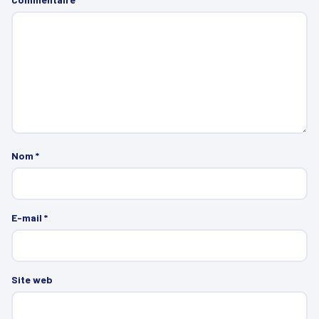
Nom
*
E-mail
*
Site web