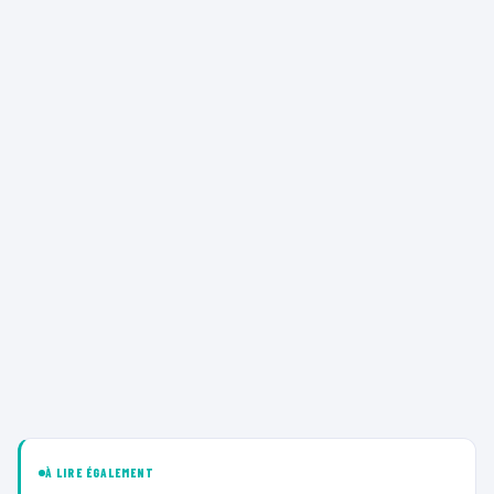
À LIRE ÉGALEMENT