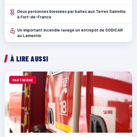
3
Deux personnes blessées par balles aux Terres Sainville
à Fort-de-France
4
Un important incendie ravage un entrepôt de SODICAR
au Lamentin
À LIRE AUSSI
MARTINIQUE