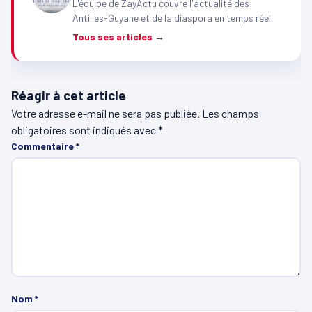
L'équipe de ZayActu couvre l'actualité des
Antilles-Guyane et de la diaspora en temps réel.
Tous ses articles →
Réagir à cet article
Votre adresse e-mail ne sera pas publiée.
Les champs
obligatoires sont indiqués avec
*
Commentaire
*
Nom
*