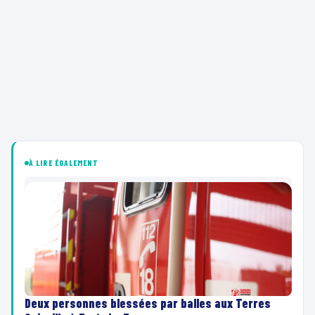
À LIRE ÉGALEMENT
Deux personnes blessées par balles aux Terres