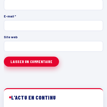
E-mail
*
Site web
L'ACTU EN CONTINU