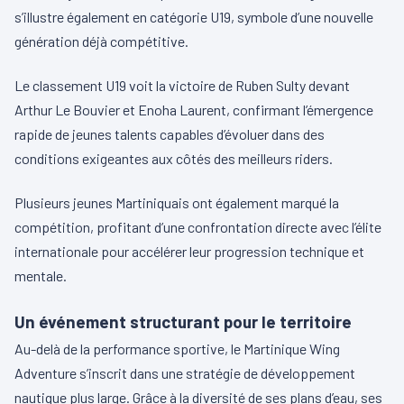
s’illustre également en catégorie U19, symbole d’une nouvelle
génération déjà compétitive.
Le classement U19 voit la victoire de Ruben Sulty devant
Arthur Le Bouvier et Enoha Laurent, confirmant l’émergence
rapide de jeunes talents capables d’évoluer dans des
conditions exigeantes aux côtés des meilleurs riders.
Plusieurs jeunes Martiniquais ont également marqué la
compétition, profitant d’une confrontation directe avec l’élite
internationale pour accélérer leur progression technique et
mentale.
Un événement structurant pour le territoire
Au-delà de la performance sportive, le Martinique Wing
Adventure s’inscrit dans une stratégie de développement
nautique plus large. Grâce à la diversité de ses plans d’eau, ses