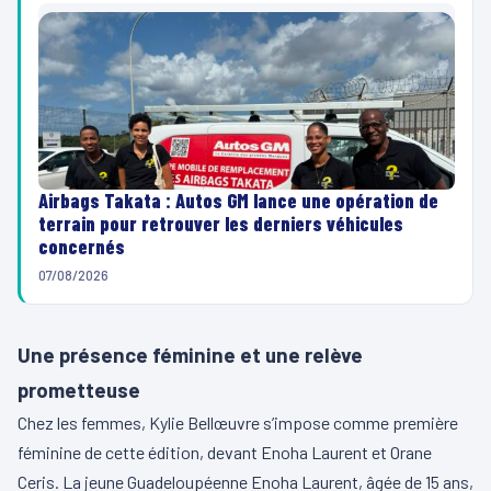
Airbags Takata : Autos GM lance une opération de
terrain pour retrouver les derniers véhicules
concernés
07/08/2026
Une présence féminine et une relève
prometteuse
Chez les femmes, Kylie Bellœuvre s’impose comme première
féminine de cette édition, devant Enoha Laurent et Orane
Ceris. La jeune Guadeloupéenne Enoha Laurent, âgée de 15 ans,