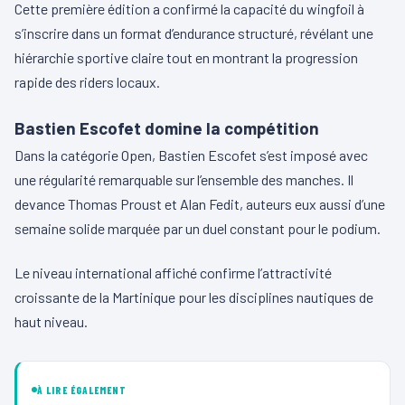
Cette première édition a confirmé la capacité du wingfoil à
s’inscrire dans un format d’endurance structuré, révélant une
hiérarchie sportive claire tout en montrant la progression
rapide des riders locaux.
Bastien Escofet domine la compétition
Dans la catégorie Open, Bastien Escofet s’est imposé avec
une régularité remarquable sur l’ensemble des manches. Il
devance Thomas Proust et Alan Fedit, auteurs eux aussi d’une
semaine solide marquée par un duel constant pour le podium.
Le niveau international affiché confirme l’attractivité
croissante de la Martinique pour les disciplines nautiques de
haut niveau.
À LIRE ÉGALEMENT