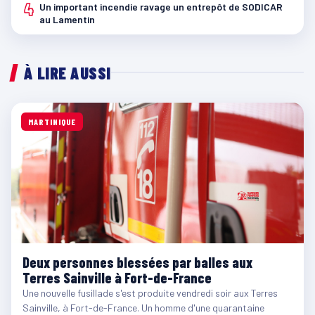
4
Un important incendie ravage un entrepôt de SODICAR
au Lamentin
À LIRE AUSSI
MARTINIQUE
Deux personnes blessées par balles aux
Terres Sainville à Fort-de-France
Une nouvelle fusillade s'est produite vendredi soir aux Terres
Sainville, à Fort-de-France. Un homme d'une quarantaine