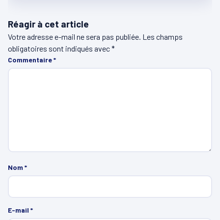
Réagir à cet article
Votre adresse e-mail ne sera pas publiée.
Les champs
obligatoires sont indiqués avec
*
Commentaire
*
Nom
*
E-mail
*