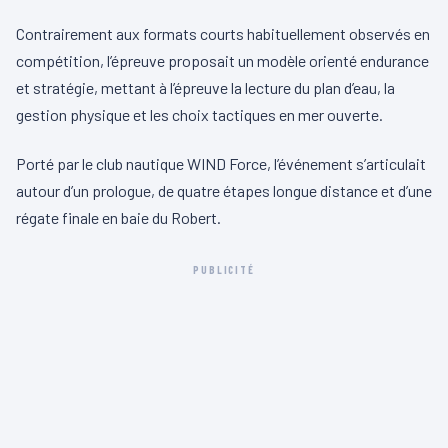
Contrairement aux formats courts habituellement observés en
compétition, l’épreuve proposait un modèle orienté endurance
et stratégie, mettant à l’épreuve la lecture du plan d’eau, la
gestion physique et les choix tactiques en mer ouverte.
Porté par le club nautique WIND Force, l’événement s’articulait
autour d’un prologue, de quatre étapes longue distance et d’une
régate finale en baie du Robert.
PUBLICITÉ