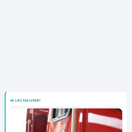
À LIRE ÉGALEMENT