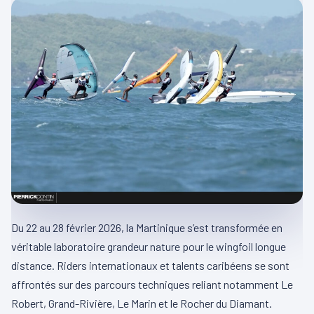
Du 22 au 28 février 2026, la Martinique s’est transformée en
véritable laboratoire grandeur nature pour le wingfoil longue
distance. Riders internationaux et talents caribéens se sont
affrontés sur des parcours techniques reliant notamment Le
Robert, Grand-Rivière, Le Marin et le Rocher du Diamant.