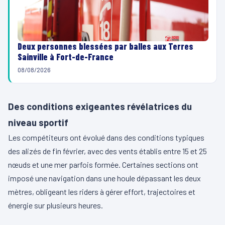
Deux personnes blessées par balles aux Terres
Sainville à Fort-de-France
08/08/2026
Des conditions exigeantes révélatrices du
niveau sportif
Les compétiteurs ont évolué dans des conditions typiques
des alizés de fin février, avec des vents établis entre 15 et 25
nœuds et une mer parfois formée. Certaines sections ont
imposé une navigation dans une houle dépassant les deux
mètres, obligeant les riders à gérer effort, trajectoires et
énergie sur plusieurs heures.