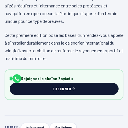
alizés réguliers et l’alternance entre baies protégées et
navigation en open ocean, la Martinique dispose d’un terrain
unique pour ce type d’épreuves.
Cette première édition pose les bases d’un rendez-vous appelé
à s’installer durablement dans le calendrier international du
wingfoil, avec l’ambition de renforcer le rayonnement sportif et
maritime du territoire.
Rejoignez la chaîne ZayActu
S'ABONNER
évènement
Martinique
SUJETS :