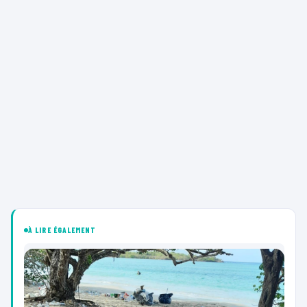
À LIRE ÉGALEMENT