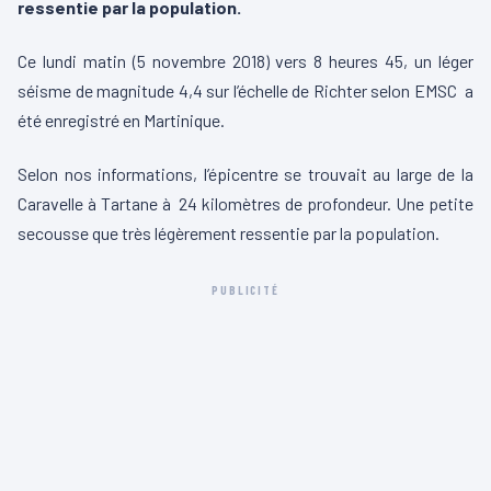
ressentie par la population.
Ce lundi matin (5 novembre 2018) vers 8 heures 45, un léger
séisme de magnitude 4,4 sur l’échelle de Richter selon EMSC a
été enregistré en Martinique.
Selon nos informations, l’épicentre se trouvait au large de la
Caravelle à Tartane à 24 kilomètres de profondeur. Une petite
secousse que très légèrement ressentie par la population.
PUBLICITÉ