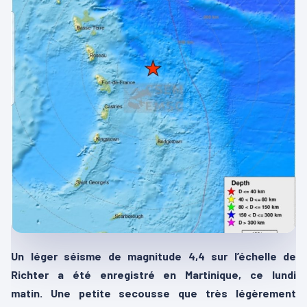
Un léger séisme de magnitude 4,4 sur l’échelle de
Richter a été enregistré en Martinique, ce lundi
matin. Une petite secousse que très légèrement