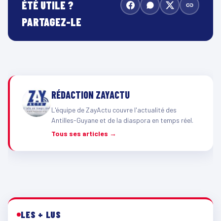
ÉTÉ UTILE ?
PARTAGEZ-LE
RÉDACTION ZAYACTU
L'équipe de ZayActu couvre l'actualité des
Antilles-Guyane et de la diaspora en temps réel.
Tous ses articles →
LES + LUS