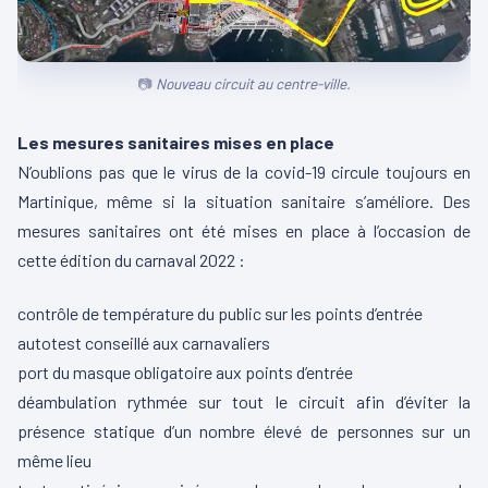
Nouveau circuit au centre-ville.
Les mesures sanitaires mises en place
N’oublions pas que le virus de la covid-19 circule toujours en
Martinique, même si la situation sanitaire s’améliore. Des
mesures sanitaires ont été mises en place à l’occasion de
cette édition du carnaval 2022 :
contrôle de température du public sur les points d’entrée
autotest conseillé aux carnavaliers
port du masque obligatoire aux points d’entrée
déambulation rythmée sur tout le circuit afin d’éviter la
présence statique d’un nombre élevé de personnes sur un
même lieu