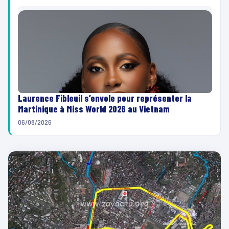
Laurence Fibleuil s’envole pour représenter la
Martinique à Miss World 2026 au Vietnam
06/08/2026