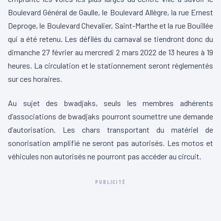
Boulevard Général de Gaulle, le Boulevard Allègre, la rue Ernest
Deproge, le Boulevard Chevalier, Saint-Marthe et la rue Bouillée
qui a été retenu. Les défilés du carnaval se tiendront donc du
dimanche 27 février au mercredi 2 mars 2022 de 13 heures à 19
heures. La circulation et le stationnement seront réglementés
sur ces horaires.
Au sujet des bwadjaks, seuls les membres adhérents
d’associations de bwadjaks pourront soumettre une demande
d’autorisation. Les chars transportant du matériel de
sonorisation amplifié ne seront pas autorisés. Les motos et
véhicules non autorisés ne pourront pas accéder au circuit.
PUBLICITÉ