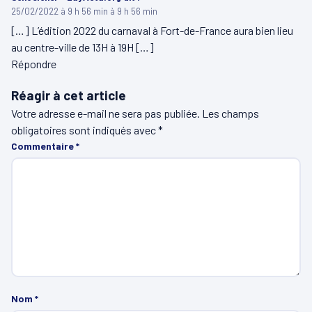
25/02/2022 à 9 h 56 min à 9 h 56 min
[…] L’édition 2022 du carnaval à Fort-de-France aura bien lieu
au centre-ville de 13H à 19H […]
Répondre
Réagir à cet article
Votre adresse e-mail ne sera pas publiée.
Les champs
obligatoires sont indiqués avec
*
Commentaire
*
Nom
*