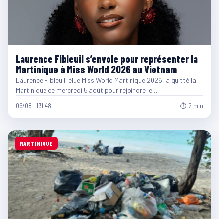
Laurence Fibleuil s’envole pour représenter la
Martinique à Miss World 2026 au Vietnam
Laurence Fibleuil, élue Miss World Martinique 2026, a quitté la
Martinique ce mercredi 5 août pour rejoindre le…
06/08 · 13h48
⏱ 2 min
MARTINIQUE