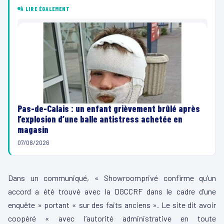
À LIRE ÉGALEMENT
Pas-de-Calais : un enfant grièvement brûlé après
l’explosion d’une balle antistress achetée en
magasin
07/08/2026
Dans un communiqué, «
Showroomprivé
confirme qu’un
accord a été trouvé avec la
DGCCRF
dans le cadre d’une
enquête » portant « sur des faits anciens ».
Le site dit avoir
coopéré « avec l’autorité administrative en toute