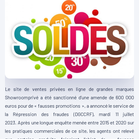
Le site de ventes privées en ligne de grandes marques
Showroomprivé
a été sanctionné d’une amende de 600 000
euros pour de « fausses promotions », a annoncé le service de
la Répression des fraudes
(
DGCCRF
)
, mardi 11 juillet
2023.
Après une longue enquête menée entre 2015 et 2020 sur
les pratiques commerciales de ce site, les agents ont relevé