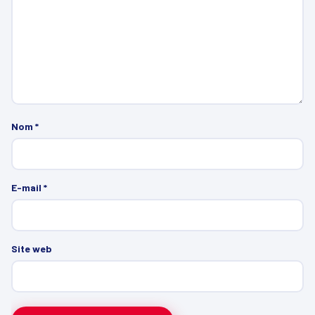
Nom
*
E-mail
*
Site web