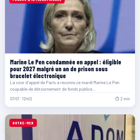
Marine Le Pen condamnée en appel : éligible
pour 2027 malgré un an de prison sous
bracelet électronique
La cour d'appel de Paris a reconnu ce mardi Marine Le Pen
coupable de détournement de fonds publics…
07/07 · 12h02
⏱ 2 min
OUTRE-MER