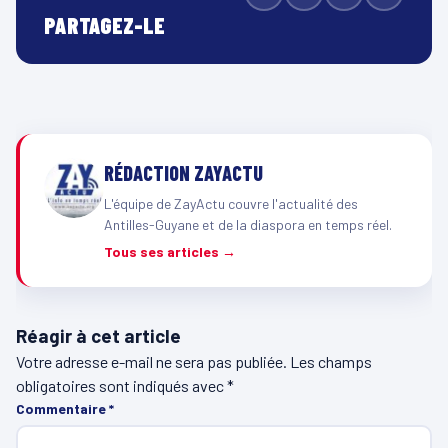
PARTAGEZ-LE
RÉDACTION ZAYACTU
L'équipe de ZayActu couvre l'actualité des
Antilles-Guyane et de la diaspora en temps réel.
Tous ses articles →
Réagir à cet article
Votre adresse e-mail ne sera pas publiée.
Les champs
obligatoires sont indiqués avec
*
Commentaire
*