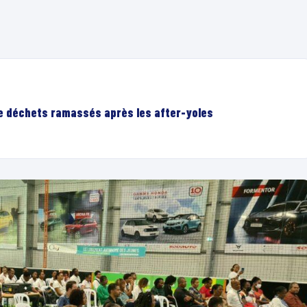
de déchets ramassés après les after-yoles