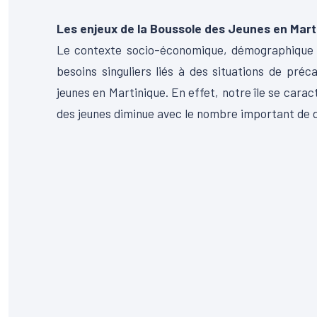
Les enjeux de la Boussole des Jeunes en Mart
Le contexte socio-économique, démographique lo
besoins singuliers liés à des situations de préc
jeunes en Martinique.
En effet, notre île se carac
des jeunes diminue avec le nombre important de 