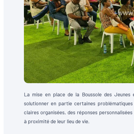
La mise en place de la Boussole des Jeunes 
solutionner en partie certaines problématiques 
claires organisées, des réponses personnalisées à
à proximité de leur lieu de vie.