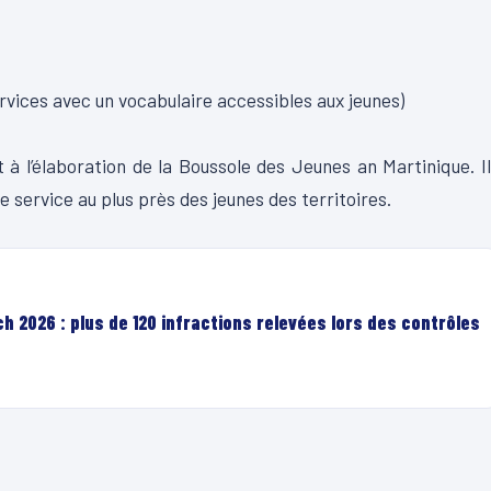
ervices avec un vocabulaire accessibles aux jeunes)
 à l’élaboration de la Boussole des Jeunes an Martinique.
I
 service au plus près des jeunes des territoires.
h 2026 : plus de 120 infractions relevées lors des contrôles