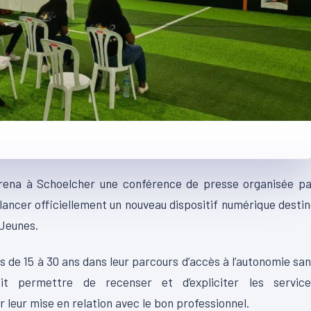
Arena à Schoelcher une conférence de presse organisée pa
 lancer officiellement un nouveau dispositif numérique desti
 Jeunes.
s de 15 à 30 ans dans leur parcours d’accès à l’autonomie sa
t permettre de recenser et d’expliciter les service
r leur mise en relation avec le bon professionnel.