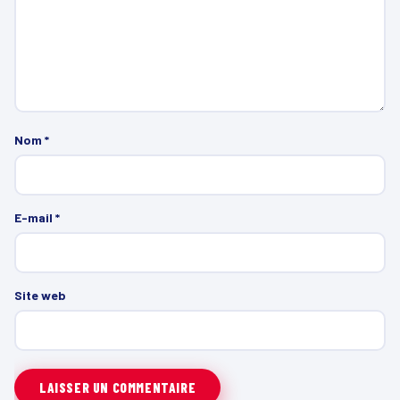
Nom
*
E-mail
*
Site web