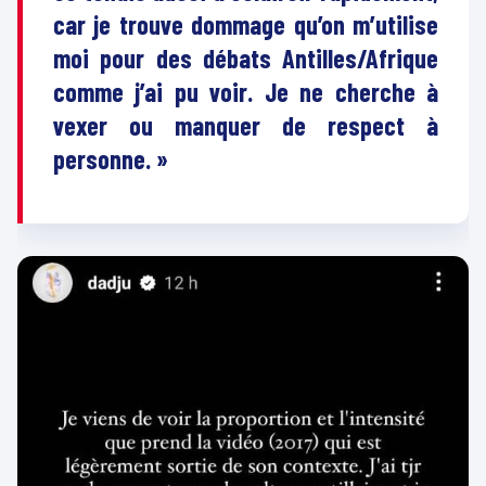
car je trouve dommage qu’on m’utilise
moi pour des débats Antilles/Afrique
comme j’ai pu voir. Je ne cherche à
vexer ou manquer de respect à
personne. »