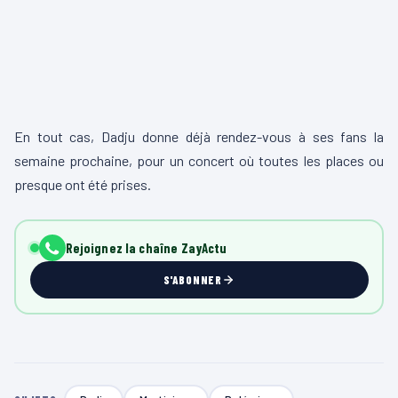
En tout cas, Dadju donne déjà rendez-vous à ses fans la
semaine prochaine, pour un concert où toutes les places ou
presque ont été prises.
Rejoignez la chaîne ZayActu
S'ABONNER