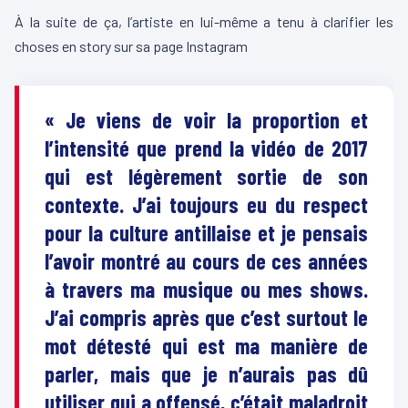
À la suite de ça, l’artiste en lui-même a tenu à clarifier les
choses en story sur sa page Instagram
« Je viens de voir la proportion et
l’intensité que prend la vidéo de 2017
qui est légèrement sortie de son
contexte. J’ai toujours eu du respect
pour la culture antillaise et je pensais
l’avoir montré au cours de ces années
à travers ma musique ou mes shows.
J’ai compris après que c’est surtout le
mot détesté qui est ma manière de
parler, mais que je n’aurais pas dû
utiliser qui a offensé, c’était maladroit