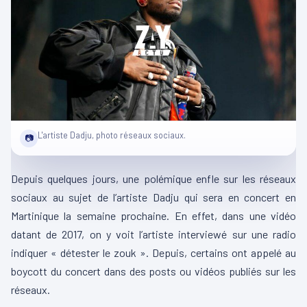
L'artiste Dadju, photo réseaux sociaux.
📷
Depuis quelques jours, une polémique enfle sur les réseaux
sociaux au sujet de l’artiste Dadju qui sera en concert en
Martinique la semaine prochaine. En effet, dans une vidéo
datant de 2017, on y voit l’artiste interviewé sur une radio
indiquer « détester le zouk ». Depuis, certains ont appelé au
boycott du concert dans des posts ou vidéos publiés sur les
réseaux.