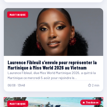
MARTINIQUE
Laurence Fibleuil s’envole pour représenter la
Martinique à Miss World 2026 au Vietnam
Laurence Fibleuil, élue Miss World Martinique 2026, a quitté la
Martinique ce mercredi 5 août pour rejoindre le…
06/08 · 13h48
⏱ 2 min
🔥 Tendance
MARTINIQUE